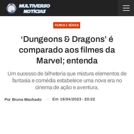
FILMES E SÉRIES
‘Dungeons & Dragons’ é
comparado aos filmes da
Marvel; entenda
Um sucesso de bilheteria que mistura elementos de
fantasia e comédia estabelece uma nova era no
cinema de ação e aventura.
Em
19/04/2023 - 20:22
Por
Bruna Machado