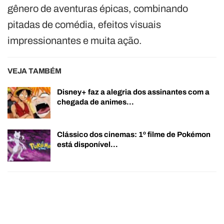
gênero de aventuras épicas, combinando
pitadas de comédia, efeitos visuais
impressionantes e muita ação.
VEJA TAMBÉM
Disney+ faz a alegria dos assinantes com a
chegada de animes…
Clássico dos cinemas: 1º filme de Pokémon
está disponível…