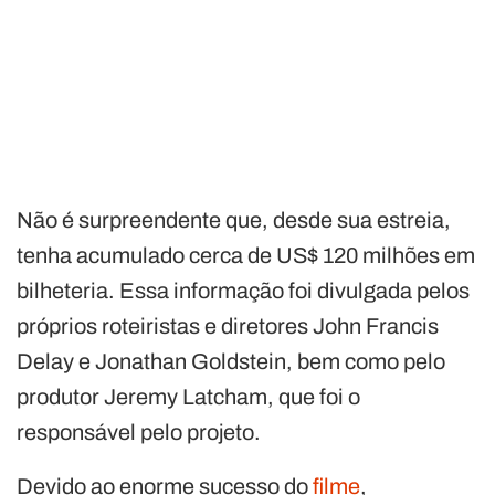
Não é surpreendente que, desde sua estreia,
tenha acumulado cerca de US$ 120 milhões em
bilheteria. Essa informação foi divulgada pelos
próprios roteiristas e diretores John Francis
Delay e Jonathan Goldstein, bem como pelo
produtor Jeremy Latcham, que foi o
responsável pelo projeto.
Devido ao enorme sucesso do
filme
,