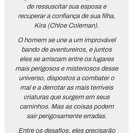
de ressuscitar sua esposa e
recuperar a confiança de sua filha,
Kira (Chloe Coleman).
O homem se une a um improvável
bando de aventureiros, e juntos
eles se arriscam entre os lugares
mais perigosos e misteriosos desse
universo, dispostos a combater o
mal e a derrotar as mais terríveis
criaturas que surgem em seus
caminhos. Mas as coisas podem
sair perigosamente erradas.
Entre os desafios, eles precisarão