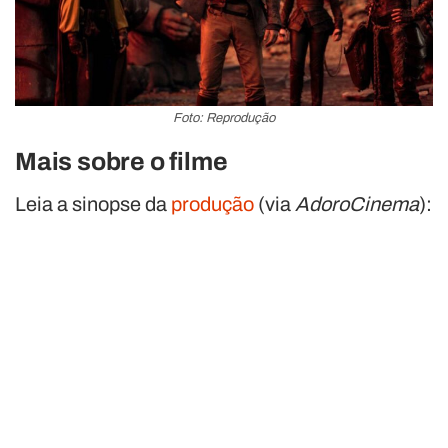
Foto: Reprodução
Mais sobre o filme
Leia a sinopse da
produção
(via
AdoroCinema
):