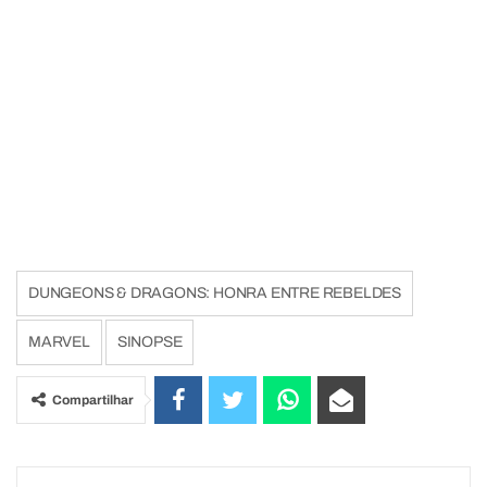
DUNGEONS & DRAGONS: HONRA ENTRE REBELDES
MARVEL
SINOPSE
Compartilhar