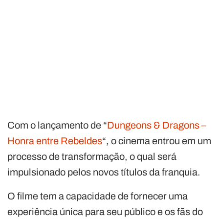
Com o lançamento de “
Dungeons & Dragons –
Honra entre Rebeldes
“, o cinema entrou em um
processo de transformação, o qual será
impulsionado pelos novos títulos da franquia.
O filme tem a capacidade de fornecer uma
experiência única para seu público e os fãs do