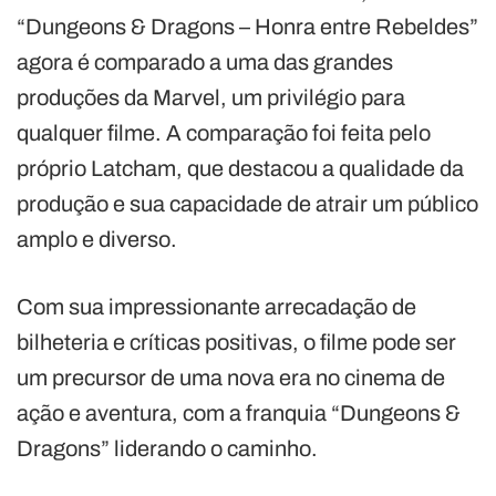
“Dungeons & Dragons – Honra entre Rebeldes”
agora é comparado a uma das grandes
produções da Marvel, um privilégio para
qualquer filme. A comparação foi feita pelo
próprio Latcham, que destacou a qualidade da
produção e sua capacidade de atrair um público
amplo e diverso.
Com sua impressionante arrecadação de
bilheteria e críticas positivas, o filme pode ser
um precursor de uma nova era no cinema de
ação e aventura, com a franquia “Dungeons &
Dragons” liderando o caminho.