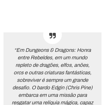
“Em Dungeons & Dragons: Honra
entre Rebeldes, em um mundo
repleto de dragões, elfos, anões,
orcs e outras criaturas fantásticas,
sobreviver é sempre um grande
desafio. O bardo Edgin (Chris Pine)
embarca em uma missão para
resgatar uma relíquia mágica, capaz