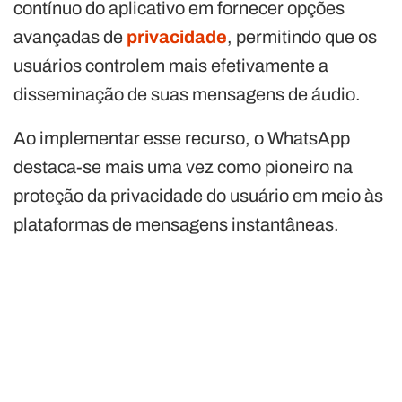
contínuo do aplicativo em fornecer opções
avançadas de
privacidade
, permitindo que os
usuários controlem mais efetivamente a
disseminação de suas mensagens de áudio.
Ao implementar esse recurso, o WhatsApp
destaca-se mais uma vez como pioneiro na
proteção da privacidade do usuário em meio às
plataformas de mensagens instantâneas.