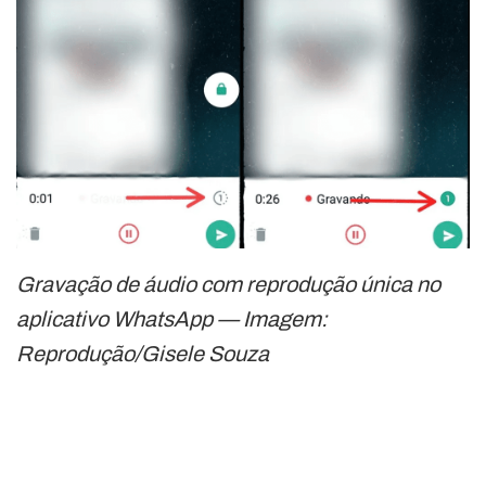
Gravação de áudio com reprodução única no
aplicativo WhatsApp — Imagem:
Reprodução/Gisele Souza