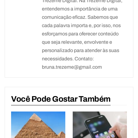
Trezeme Digital. Na Trezeme Digital,
entendemos a importância de uma
comunicação eficaz. Sabemos que
cada palavra importa e, por isso, nos
esforçamos para oferecer conteúdo
que seja relevante, envolvente e
personalizado para atender às suas
necessidades. Contato:
bruna.trezeme@gmail.com
Você Pode Gostar Também