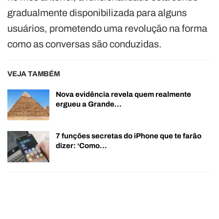
gradualmente disponibilizada para alguns
usuários, prometendo uma revolução na forma
como as conversas são conduzidas.
VEJA TAMBÉM
Nova evidência revela quem realmente
ergueu a Grande…
7 funções secretas do iPhone que te farão
dizer: ‘Como…