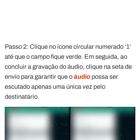
Passo 2: Clique no ícone circular numerado ‘1’
até que o campo fique verde. Em seguida, ao
concluir a gravação do áudio, clique na seta de
envio para garantir que o
áudio
possa ser
escutado apenas uma única vez pelo
destinatário.