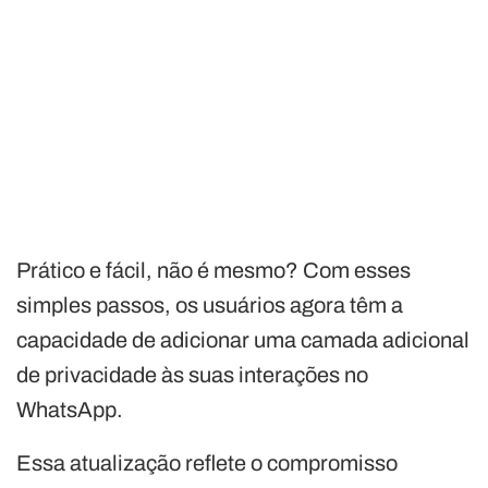
Prático e fácil, não é mesmo? Com esses
simples passos, os usuários agora têm a
capacidade de adicionar uma camada adicional
de privacidade às suas interações no
WhatsApp.
Essa atualização reflete o compromisso