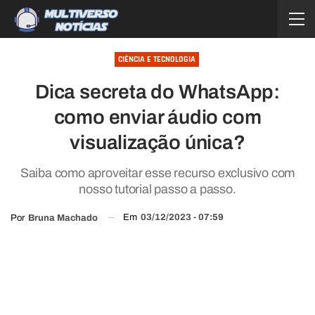
CIÊNCIA E TECNOLOGIA
Dica secreta do WhatsApp:
como enviar áudio com
visualização única?
Saiba como aproveitar esse recurso exclusivo com
nosso tutorial passo a passo.
Em
03/12/2023 - 07:59
Por
Bruna Machado