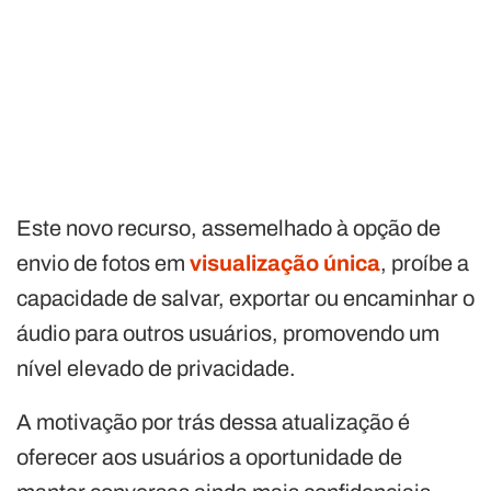
Este novo recurso, assemelhado à opção de
envio de fotos em
visualização únic
a
, proíbe a
capacidade de salvar, exportar ou encaminhar o
áudio para outros usuários, promovendo um
nível elevado de privacidade.
A motivação por trás dessa atualização é
oferecer aos usuários a oportunidade de