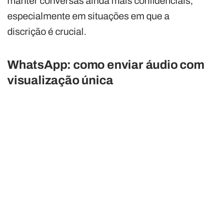
manter conversas ainda mais confidenciais,
especialmente em situações em que a
discrição é crucial.
WhatsApp: como enviar áudio com
visualização única