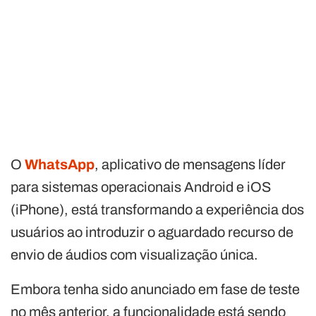
O
WhatsApp
, aplicativo de mensagens líder
para sistemas operacionais Android e iOS
(iPhone), está transformando a experiência dos
usuários ao introduzir o aguardado recurso de
envio de áudios com visualização única.
Embora tenha sido anunciado em fase de teste
no mês anterior, a funcionalidade está sendo