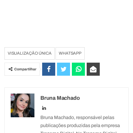
VISUALIZAÇÃO ÚNICA
WHATSAPP
Compartilhar
Bruna Machado
Bruna Machado, responsável pelas
publicações produzidas pela empresa