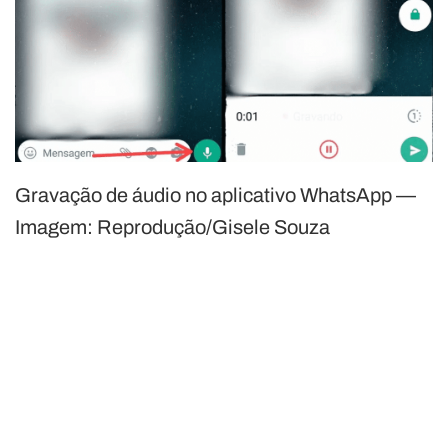
Gravação de áudio no aplicativo WhatsApp —
Imagem: Reprodução/Gisele Souza