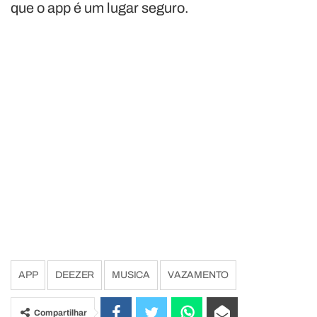
que o app é um lugar seguro.
APP
DEEZER
MUSICA
VAZAMENTO
Compartilhar