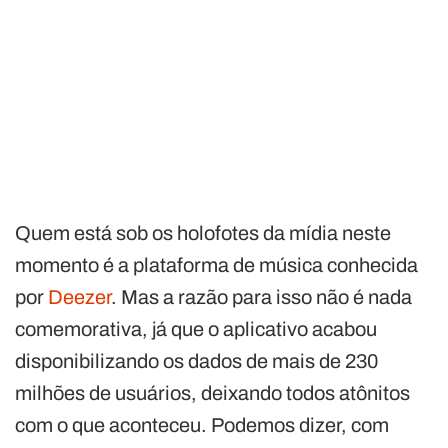
Quem está sob os holofotes da mídia neste
momento é a plataforma de música conhecida
por
Deezer
. Mas a razão para isso não é nada
comemorativa, já que o aplicativo acabou
disponibilizando os dados de mais de 230
milhões de usuários, deixando todos atônitos
com o que aconteceu. Podemos dizer, com