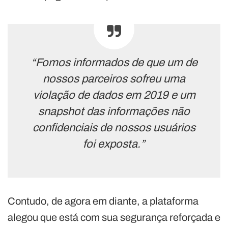
“Fomos informados de que um de
nossos parceiros sofreu uma
violação de dados em 2019 e um
snapshot das informações não
confidenciais de nossos usuários
foi exposta.”
Contudo, de agora em diante, a plataforma
alegou que está com sua segurança reforçada e