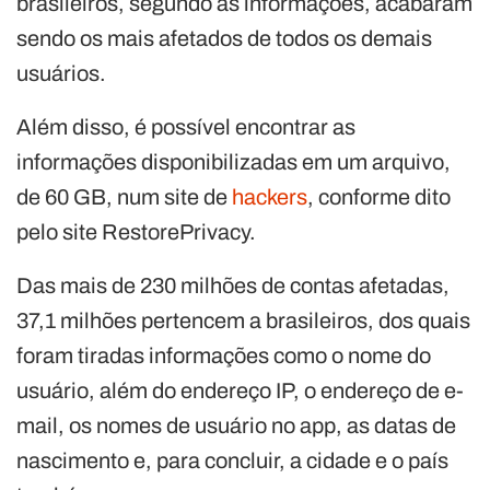
brasileiros, segundo as informações, acabaram
sendo os mais afetados de todos os demais
usuários.
Além disso, é possível encontrar as
informações disponibilizadas em um arquivo,
de 60 GB, num site de
hackers
, conforme dito
pelo site RestorePrivacy.
Das mais de 230 milhões de contas afetadas,
37,1 milhões pertencem a brasileiros, dos quais
foram tiradas informações como o nome do
usuário, além do endereço IP, o endereço de e-
mail, os nomes de usuário no app, as datas de
nascimento e, para concluir, a cidade e o país