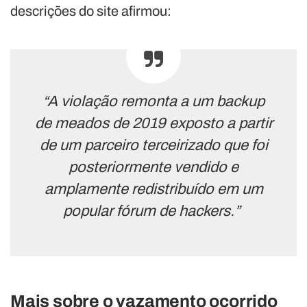
descrições do site afirmou:
“A violação remonta a um backup
de meados de 2019 exposto a partir
de um parceiro terceirizado que foi
posteriormente vendido e
amplamente redistribuído em um
popular fórum de hackers.”
Mais sobre o vazamento ocorrido