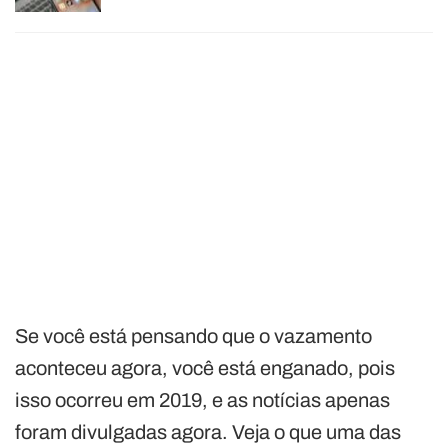
Se você está pensando que o vazamento
aconteceu agora, você está enganado, pois
isso ocorreu em 2019, e as notícias apenas
foram divulgadas agora. Veja o que uma das