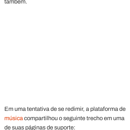
também.
Em uma tentativa de se redimir, a plataforma de
música
compartilhou o seguinte trecho em uma
de suas páginas de suporte: