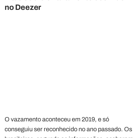
no Deezer
O vazamento aconteceu em 2019, e só
conseguiu ser reconhecido no ano passado. Os