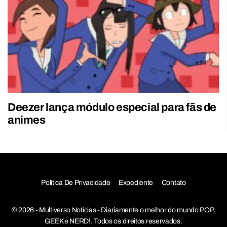
Deezer lança módulo especial para fãs de
animes
Política De Privacidade
Expediente
Contato
© 2026 - Multiverso Notícias - Diariamente o melhor do mundo POP,
GEEK e NERD!. Todos os direitos reservados.