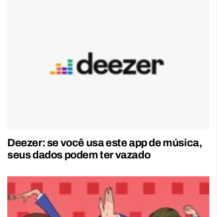
Deezer: se você usa este app de música,
seus dados podem ter vazado