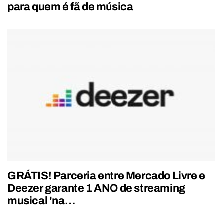
para quem é fã de música
GRÁTIS! Parceria entre Mercado Livre e
Deezer garante 1 ANO de streaming
musical 'na…