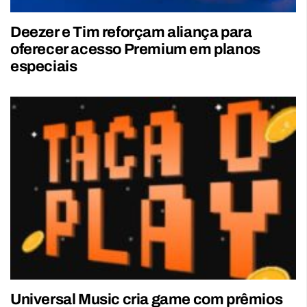
Deezer e Tim reforçam aliança para
oferecer acesso Premium em planos
especiais
Universal Music cria game com prêmios