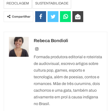
RECICLAGEM
SUSTENTABILIDADE
Compartilhar
Rebeca Bondioli
Formada produtora editorial e roteirista
de audiovisual, escrevo artigos sobre
cultura pop, games, esports e
tecnologia, além de poesias, contos e
romances. Mãe de três curumins, dois
cachorros e uma gata, também atuo
ativamente em prol à causa indígena
no Brasil.