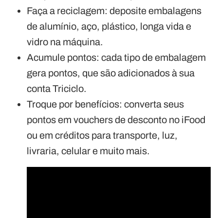
Faça a reciclagem: deposite embalagens
de alumínio, aço, plástico, longa vida e
vidro na máquina.
Acumule pontos: cada tipo de embalagem
gera pontos, que são adicionados à sua
conta Triciclo.
Troque por benefícios: converta seus
pontos em vouchers de desconto no iFood
ou em créditos para transporte, luz,
livraria, celular e muito mais.