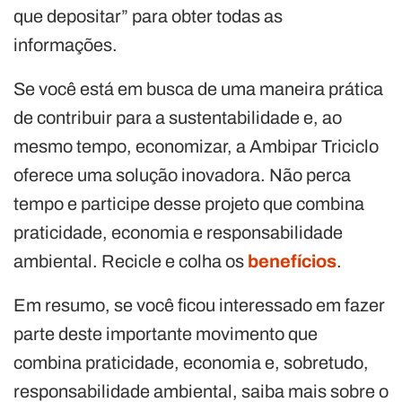
que depositar” para obter todas as
informações.
Se você está em busca de uma maneira prática
de contribuir para a sustentabilidade e, ao
mesmo tempo, economizar, a Ambipar Triciclo
oferece uma solução inovadora. Não perca
tempo e participe desse projeto que combina
praticidade, economia e responsabilidade
ambiental. Recicle e colha os
benefícios
.
Em resumo, se você ficou interessado em fazer
parte deste importante movimento que
combina praticidade, economia e, sobretudo,
responsabilidade ambiental, saiba mais sobre o