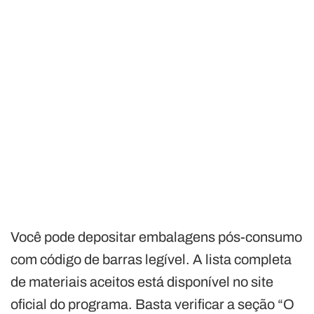
Você pode depositar embalagens pós-consumo
com código de barras legível. A lista completa
de materiais aceitos está disponível no site
oficial do programa. Basta verificar a seção “O