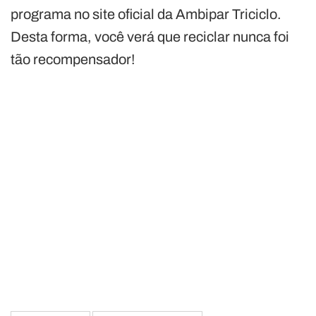
programa no site oficial da Ambipar Triciclo.
Desta forma, você verá que reciclar nunca foi
tão recompensador!