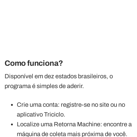
Como funciona?
Disponível em dez estados brasileiros, o
programa é simples de aderir.
Crie uma conta: registre-se no site ou no
aplicativo Triciclo.
Localize uma Retorna Machine: encontre a
máquina de coleta mais próxima de você.