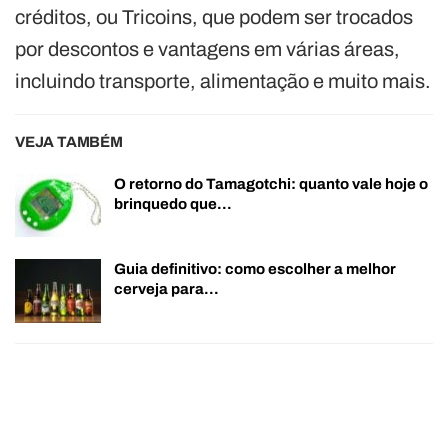
créditos, ou Tricoins, que podem ser trocados
por descontos e vantagens em várias áreas,
incluindo transporte, alimentação e muito mais.
VEJA TAMBÉM
O retorno do Tamagotchi: quanto vale hoje o
brinquedo que…
Guia definitivo: como escolher a melhor
cerveja para…