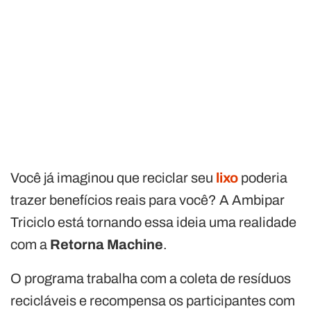
Você já imaginou que reciclar seu
lixo
poderia
trazer benefícios reais para você? A Ambipar
Triciclo está tornando essa ideia uma realidade
com a
Retorna Machine
.
O programa trabalha com a coleta de resíduos
recicláveis e recompensa os participantes com