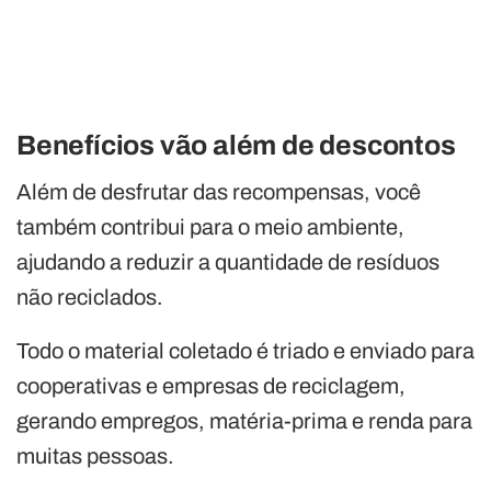
Benefícios vão além de descontos
Além de desfrutar das recompensas, você
também contribui para o meio ambiente,
ajudando a reduzir a quantidade de resíduos
não reciclados.
Todo o material coletado é triado e enviado para
cooperativas e empresas de reciclagem,
gerando empregos, matéria-prima e renda para
muitas pessoas.