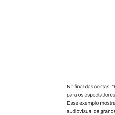
No final das contas,
para os espectadores,
Esse exemplo mostra 
audiovisual de grand