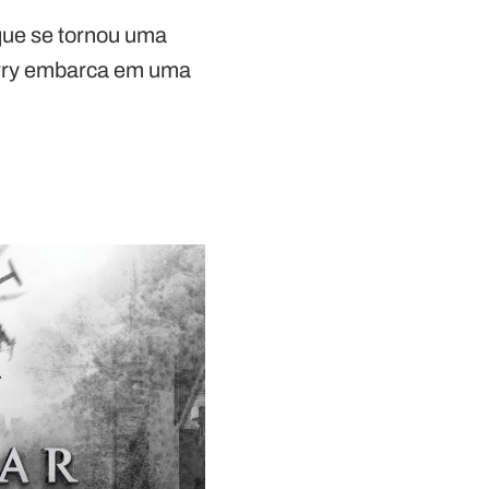
que se tornou uma
Gerry embarca em uma