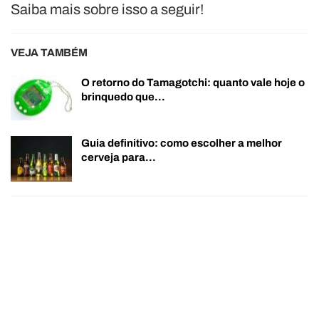
Saiba mais sobre isso a seguir!
VEJA TAMBÉM
O retorno do Tamagotchi: quanto vale hoje o
brinquedo que…
Guia definitivo: como escolher a melhor
cerveja para…