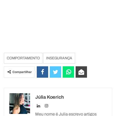
COMPORTAMENTO
INSEGURANÇA
Compartilhar
Júlia Koerich
Meu nome é Julia escrevo artigos