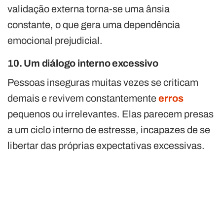
validação externa torna-se uma ânsia
constante, o que gera uma dependência
emocional prejudicial.
10. Um diálogo interno excessivo
Pessoas inseguras muitas vezes se criticam
demais e revivem constantemente
erros
pequenos ou irrelevantes. Elas parecem presas
a um ciclo interno de estresse, incapazes de se
libertar das próprias expectativas excessivas.