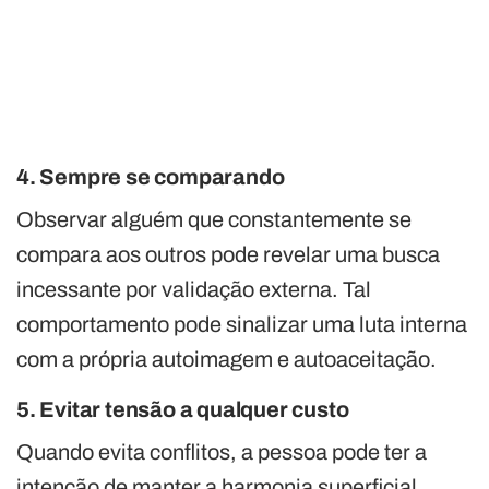
4. Sempre se comparando
Observar alguém que constantemente se
compara aos outros pode revelar uma busca
incessante por validação externa. Tal
comportamento pode sinalizar uma luta interna
com a própria autoimagem e autoaceitação.
5. Evitar tensão a qualquer custo
Quando evita conflitos, a pessoa pode ter a
intenção de manter a harmonia superficial.