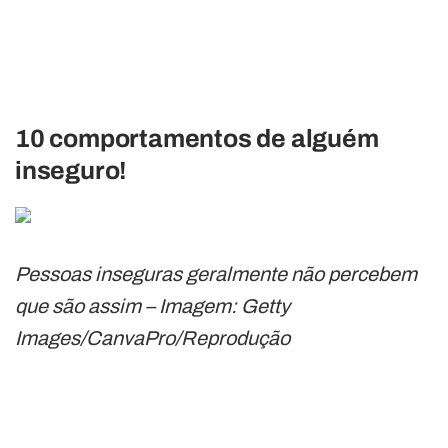
10 comportamentos de alguém
inseguro!
Pessoas inseguras geralmente não percebem
que são assim – Imagem: Getty
Images/CanvaPro/Reprodução