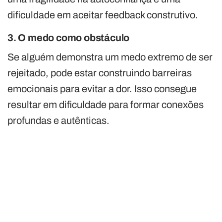
dificuldade em aceitar feedback construtivo.
3. O medo como obstáculo
Se alguém demonstra um medo extremo de ser
rejeitado, pode estar construindo barreiras
emocionais para evitar a dor. Isso consegue
resultar em dificuldade para formar conexões
profundas e autênticas.