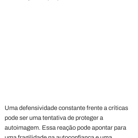
Uma defensividade constante frente a críticas
pode ser uma tentativa de proteger a
autoimagem. Essa reação pode apontar para
uma fragilidade na autoconfiança e uma