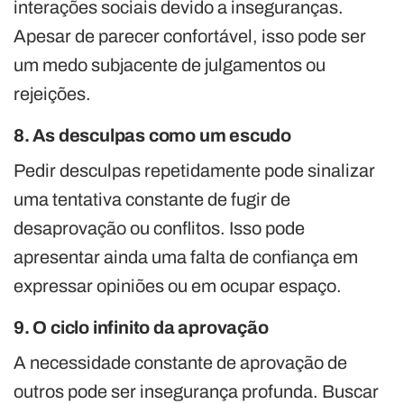
interações sociais devido a inseguranças.
Apesar de parecer confortável, isso pode ser
um medo subjacente de julgamentos ou
rejeições.
8. As desculpas como um escudo
Pedir desculpas repetidamente pode sinalizar
uma tentativa constante de fugir de
desaprovação ou conflitos. Isso pode
apresentar ainda uma falta de confiança em
expressar opiniões ou em ocupar espaço.
9. O ciclo infinito da aprovação
A necessidade constante de aprovação de
outros pode ser insegurança profunda. Buscar