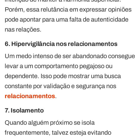
Porém, essa relutância em expressar opiniões
pode apontar para uma falta de autenticidade
nas relações.
6. Hipervigilância nos relacionamentos
Um medo intenso de ser abandonado consegue
levar a um comportamento pegajoso ou
dependente. Isso pode mostrar uma busca
constante por validação e segurança nos
relacionamentos
.
7. Isolamento
Quando alguém próximo se isola
frequentemente, talvez esteja evitando