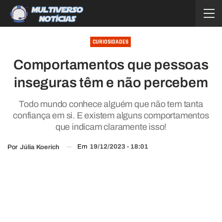
CURIOSIDADES
Comportamentos que pessoas
inseguras têm e não percebem
Todo mundo conhece alguém que não tem tanta
confiança em si. E existem alguns comportamentos
que indicam claramente isso!
Em
19/12/2023 - 18:01
Por
Júlia Koerich