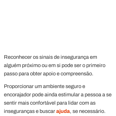
Reconhecer os sinais de insegurança em
alguém próximo ou em si pode ser o primeiro
passo para obter apoio e compreensão.
Proporcionar um ambiente seguro e
encorajador pode ainda estimular a pessoa a se
sentir mais confortável para lidar com as
inseguranças e buscar
ajuda
, se necessário.