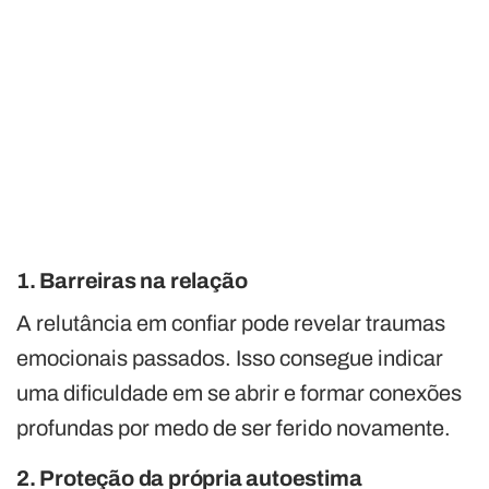
1. Barreiras na relação
A relutância em confiar pode revelar traumas
emocionais passados. Isso consegue indicar
uma dificuldade em se abrir e formar conexões
profundas por medo de ser ferido novamente.
2. Proteção da própria autoestima