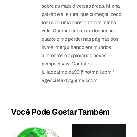
sobre as mais diversas áreas. Minha
paixão é a leitura, que começou cedo,
tem sido uma constante em minha
vida. Sempre adorei me fechar no
quarto e me perder nas páginas dos
livros, mergulhando em mundos
diferentes e explorando novas
perspectivas. Contatos
juliadealmeida99@hotmail.com /
agenciatexty@gmail.com
Você Pode Gostar Também