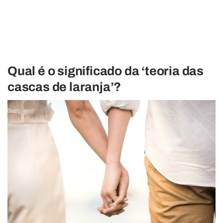
Qual é o significado da ‘teoria das
cascas de laranja’?