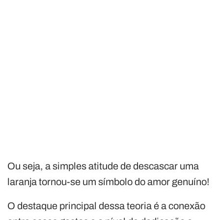
Ou seja, a simples atitude de descascar uma
laranja tornou-se um símbolo do amor genuíno!
O destaque principal dessa teoria é a conexão