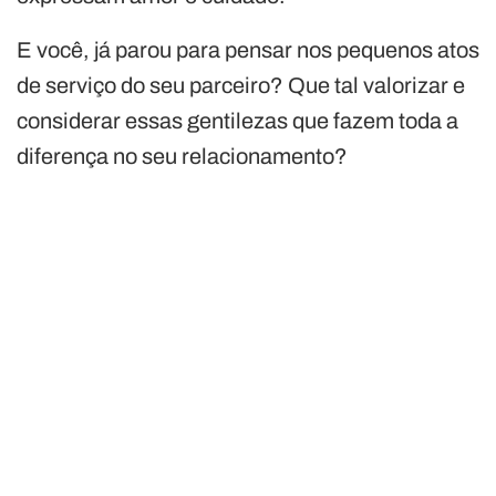
E você, já parou para pensar nos pequenos atos
de serviço do seu parceiro? Que tal valorizar e
considerar essas gentilezas que fazem toda a
diferença no seu relacionamento?