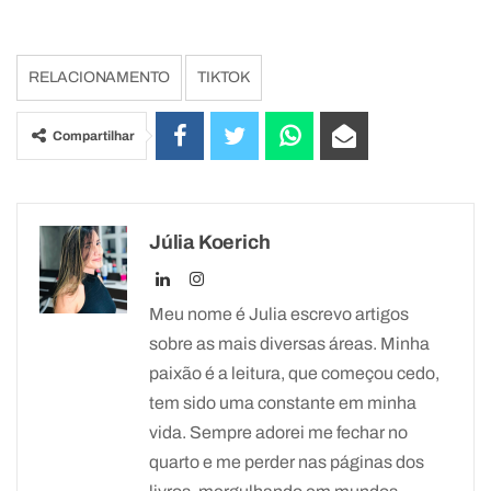
RELACIONAMENTO
TIKTOK
Compartilhar
Júlia Koerich
Meu nome é Julia escrevo artigos
sobre as mais diversas áreas. Minha
paixão é a leitura, que começou cedo,
tem sido uma constante em minha
vida. Sempre adorei me fechar no
quarto e me perder nas páginas dos