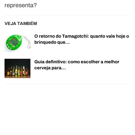
representa?
VEJA TAMBÉM
O retorno do Tamagotchi: quanto vale hoje o
brinquedo que…
Guia definitivo: como escolher a melhor
cerveja para…