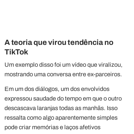
A teoria que virou tendência no
TikTok
Um exemplo disso foi um vídeo que viralizou,
mostrando uma conversa entre ex-parceiros.
Em um dos diálogos, um dos envolvidos
expressou saudade do tempo em que o outro
descascava laranjas todas as manhãs. Isso
ressalta como algo aparentemente simples
pode criar memórias e laços afetivos