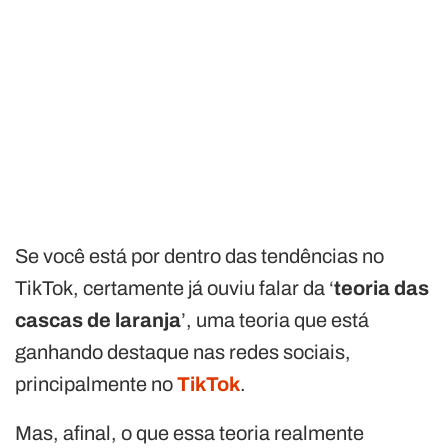
Se você está por dentro das tendências no
TikTok, certamente já ouviu falar da ‘
teoria das
cascas de laranja
’, uma teoria que está
ganhando destaque nas redes sociais,
principalmente no
TikTok
.
Mas, afinal, o que essa teoria realmente