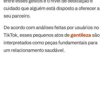
entre esses gestos e o nível de dedicação e
cuidado que alguém está disposto a oferecer a
seu parceiro.
De acordo com análises feitas por usuários no
TikTok, esses pequenos atos de
gentileza
são
interpretados como peças fundamentais para
um relacionamento saudável.