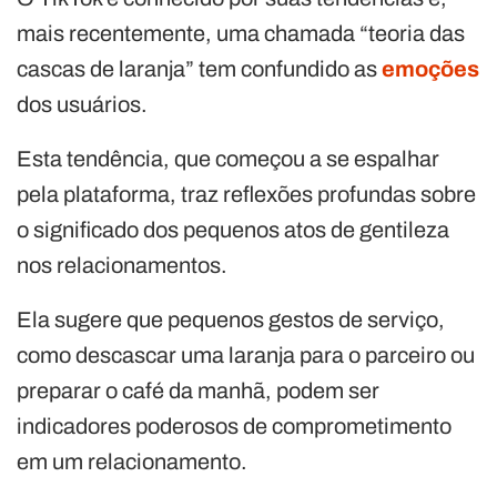
mais recentemente, uma chamada “teoria das
cascas de laranja” tem confundido as
emoções
dos usuários.
Esta tendência, que começou a se espalhar
pela plataforma, traz reflexões profundas sobre
o significado dos pequenos atos de gentileza
nos relacionamentos.
Ela sugere que pequenos gestos de serviço,
como descascar uma laranja para o parceiro ou
preparar o café da manhã, podem ser
indicadores poderosos de comprometimento
em um relacionamento.