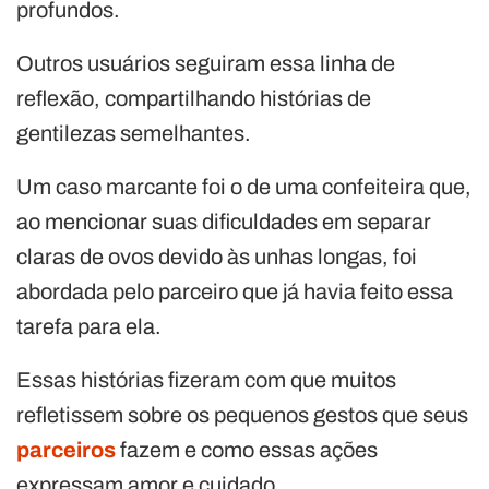
profundos.
Outros usuários seguiram essa linha de
reflexão, compartilhando histórias de
gentilezas semelhantes.
Um caso marcante foi o de uma confeiteira que,
ao mencionar suas dificuldades em separar
claras de ovos devido às unhas longas, foi
abordada pelo parceiro que já havia feito essa
tarefa para ela.
Essas histórias fizeram com que muitos
refletissem sobre os pequenos gestos que seus
parceiros
fazem e como essas ações
expressam amor e cuidado.