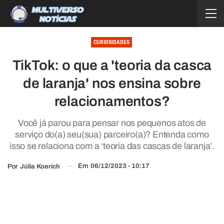
CURIOSIDADES
TikTok: o que a 'teoria da casca
de laranja' nos ensina sobre
relacionamentos?
Você já parou para pensar nos pequenos atos de
serviço do(a) seu(sua) parceiro(a)? Entenda como
isso se relaciona com a ‘teoria das cascas de laranja’.
Em
06/12/2023 - 10:17
Por
Júlia Koerich