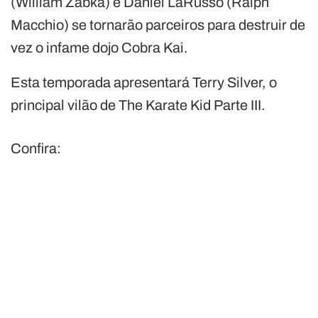
(William Zabka) e Daniel LaRusso (Ralph
Macchio) se tornarão parceiros para destruir de
vez o infame dojo Cobra Kai.
Esta temporada apresentará Terry Silver, o
principal vilão de The Karate Kid Parte III.
Confira: