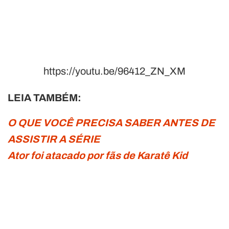
https://youtu.be/96412_ZN_XM
LEIA TAMBÉM:
O QUE VOCÊ PRECISA SABER ANTES DE
ASSISTIR A SÉRIE
Ator foi atacado por fãs de Karatê Kid