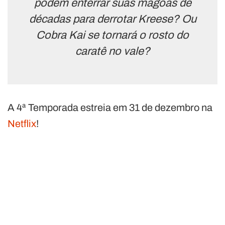
podem enterrar suas mágoas de
décadas para derrotar Kreese? Ou
Cobra Kai se tornará o rosto do
caratê no vale?
A 4ª Temporada estreia em 31 de dezembro na
Netflix
!