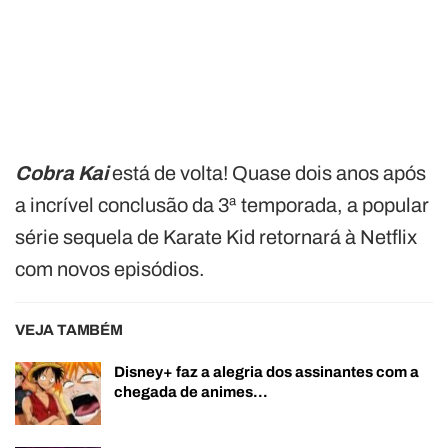
Cobra Kai
está de volta! Quase dois anos após
a incrível conclusão da 3ª temporada, a popular
série sequela de Karate Kid retornará à Netflix
com novos episódios.
VEJA TAMBÉM
Disney+ faz a alegria dos assinantes com a
chegada de animes…