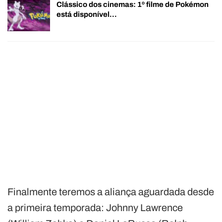
Clássico dos cinemas: 1º filme de Pokémon
está disponível…
Finalmente teremos a aliança aguardada desde
a primeira temporada: Johnny Lawrence