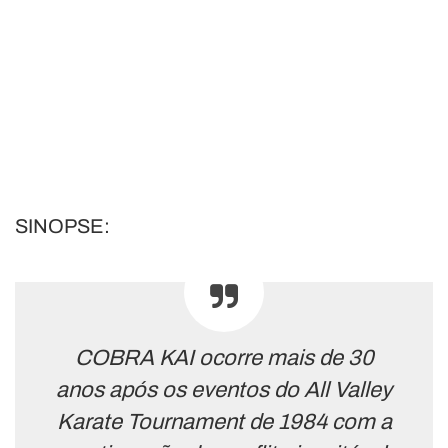
SINOPSE:
COBRA KAI ocorre mais de 30
anos após os eventos do All Valley
Karate Tournament de 1984 com a