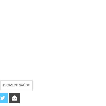
DICAS DE SAÚDE