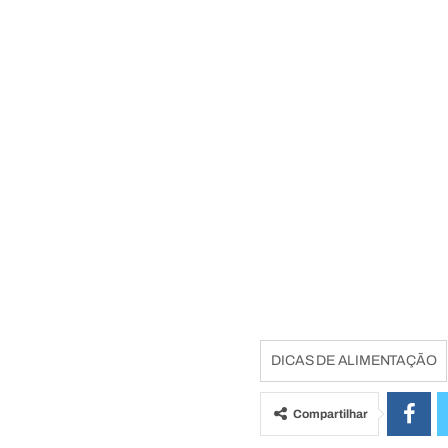
DICAS DE ALIMENTAÇÃO
Compartilhar