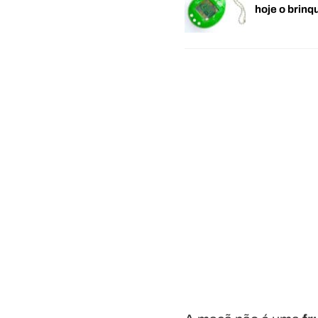
hoje o brin