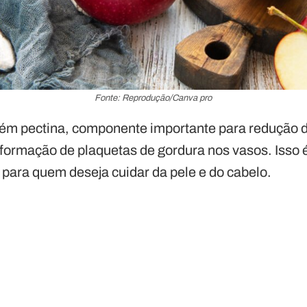
Fonte: Reprodução/Canva pro
m pectina, componente importante para redução de
formação de plaquetas de gordura nos vasos. Isso 
 para quem deseja cuidar da pele e do cabelo.