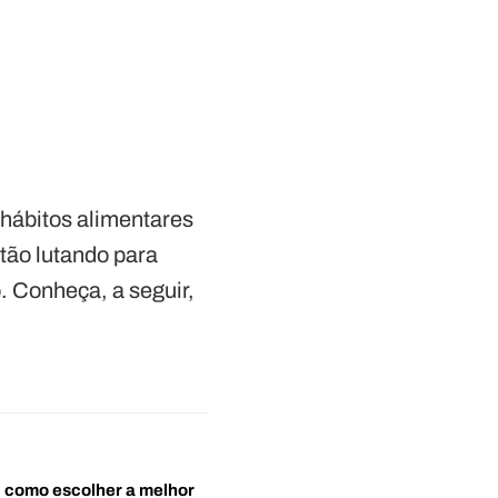
 hábitos alimentares
tão lutando para
. Conheça, a seguir,
o: como escolher a melhor