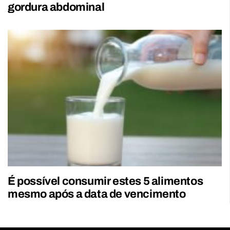
gordura abdominal
É possível consumir estes 5 alimentos
mesmo após a data de vencimento