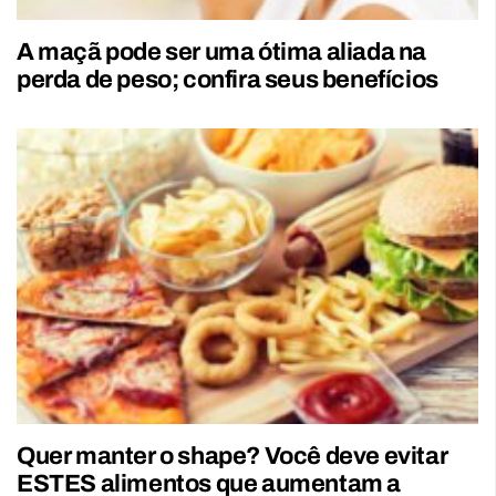
A maçã pode ser uma ótima aliada na
perda de peso; confira seus benefícios
Quer manter o shape? Você deve evitar
ESTES alimentos que aumentam a