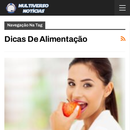
Navegação Na Tag
Dicas De Alimentação