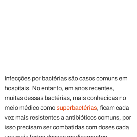
Infecções por bactérias são casos comuns em
hospitais. No entanto, em anos recentes,
muitas dessas bactérias, mais conhecidas no
meio médico como
superbactérias
, ficam cada
vez mais resistentes a antibióticos comuns, por
isso precisam ser combatidas com doses cada
vez mais fortes desses medicamentos.