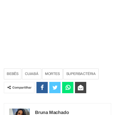
BEBÊS
CUIABÁ
MORTES
SUPERBACTÉRIA
Compartilhar
Bruna Machado