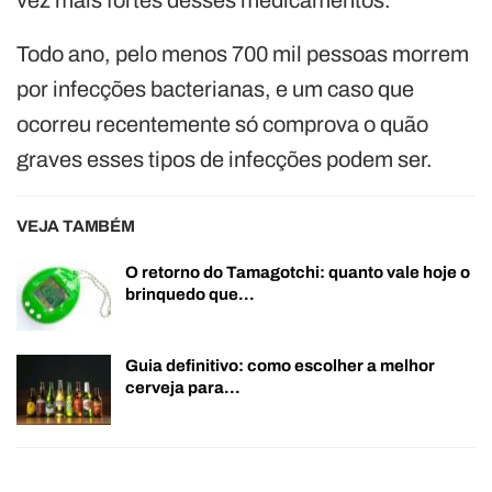
Todo ano, pelo menos 700 mil pessoas morrem
por infecções bacterianas, e um caso que
ocorreu recentemente só comprova o quão
graves esses tipos de infecções podem ser.
VEJA TAMBÉM
O retorno do Tamagotchi: quanto vale hoje o
brinquedo que…
Guia definitivo: como escolher a melhor
cerveja para…