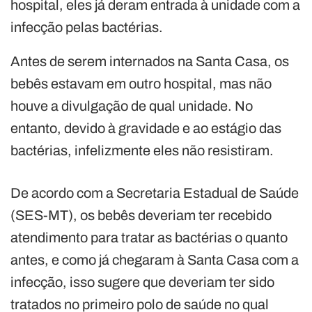
hospital, eles já deram entrada à unidade com a
infecção pelas bactérias.
Antes de serem internados na Santa Casa, os
bebês estavam em outro hospital, mas não
houve a divulgação de qual unidade. No
entanto, devido à gravidade e ao estágio das
bactérias, infelizmente eles não resistiram.
De acordo com a Secretaria Estadual de Saúde
(SES-MT), os bebês deveriam ter recebido
atendimento para tratar as bactérias o quanto
antes, e como já chegaram à Santa Casa com a
infecção, isso sugere que deveriam ter sido
tratados no primeiro polo de saúde no qual