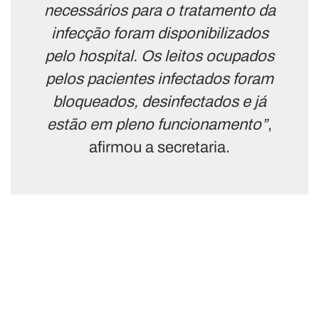
necessários para o tratamento da
infecção foram disponibilizados
pelo hospital. Os leitos ocupados
pelos pacientes infectados foram
bloqueados, desinfectados e já
estão em pleno funcionamento”
,
afirmou a secretaria.