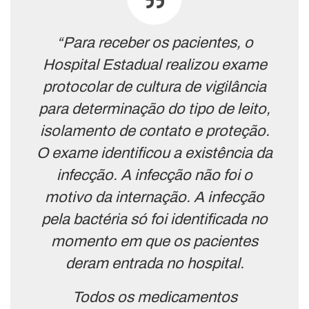
“Para receber os pacientes, o
Hospital Estadual realizou exame
protocolar de cultura de vigilância
para determinação do tipo de leito,
isolamento de contato e proteção.
O exame identificou a existência da
infecção. A infecção não foi o
motivo da internação. A infecção
pela bactéria só foi identificada no
momento em que os pacientes
deram entrada no hospital.
Todos os medicamentos