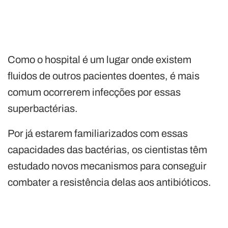
Como o hospital é um lugar onde existem
fluidos de outros pacientes doentes, é mais
comum ocorrerem infecções por essas
superbactérias.
Por já estarem familiarizados com essas
capacidades das bactérias, os cientistas têm
estudado novos mecanismos para conseguir
combater a resistência delas aos antibióticos.