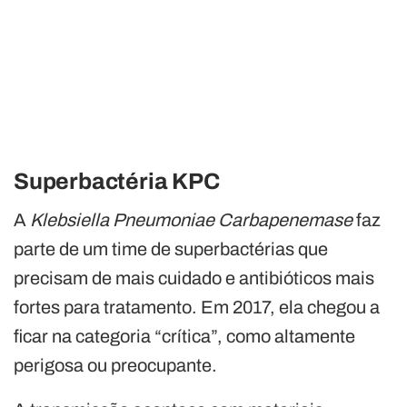
Superbactéria KPC
A
Klebsiella Pneumoniae Carbapenemase
faz
parte de um time de superbactérias que
precisam de mais cuidado e antibióticos mais
fortes para tratamento. Em 2017, ela chegou a
ficar na categoria “crítica”, como altamente
perigosa ou preocupante.