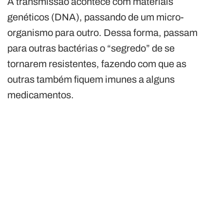
A transmissão acontece com materiais
genéticos (DNA), passando de um micro-
organismo para outro. Dessa forma, passam
para outras bactérias o “segredo” de se
tornarem resistentes, fazendo com que as
outras também fiquem imunes a alguns
medicamentos.