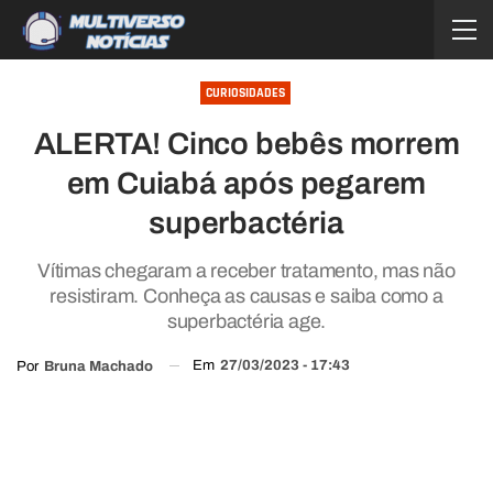
CURIOSIDADES
ALERTA! Cinco bebês morrem
em Cuiabá após pegarem
superbactéria
Vítimas chegaram a receber tratamento, mas não
resistiram. Conheça as causas e saiba como a
superbactéria age.
Em
27/03/2023 - 17:43
Por
Bruna Machado