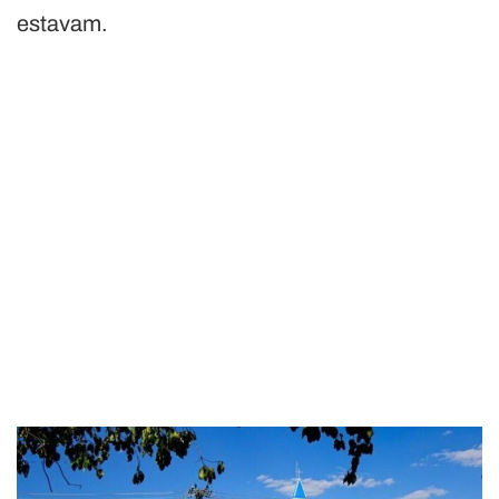
estavam.