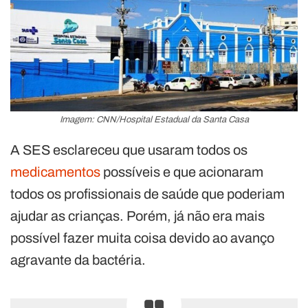
Imagem: CNN/Hospital Estadual da Santa Casa
A SES esclareceu que usaram todos os
medicamentos
possíveis e que acionaram
todos os profissionais de saúde que poderiam
ajudar as crianças. Porém, já não era mais
possível fazer muita coisa devido ao avanço
agravante da bactéria.