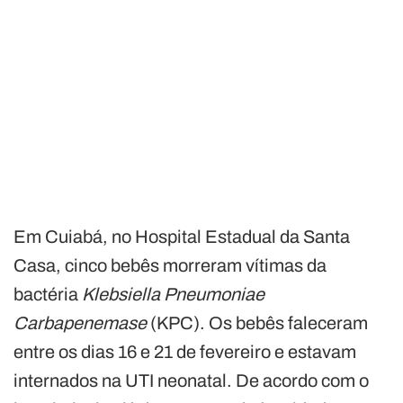
Em Cuiabá, no Hospital Estadual da Santa
Casa, cinco bebês morreram vítimas da
bactéria
Klebsiella Pneumoniae
Carbapenemase
(KPC). Os bebês faleceram
entre os dias 16 e 21 de fevereiro e estavam
internados na UTI neonatal. De acordo com o