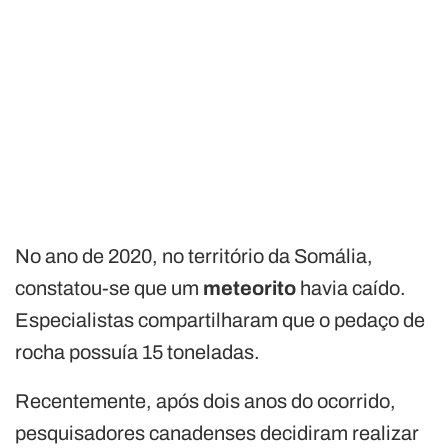
No ano de 2020, no território da Somália,
constatou-se que um
meteorito
havia caído.
Especialistas compartilharam que o pedaço de
rocha possuía 15 toneladas.
Recentemente, após dois anos do ocorrido,
pesquisadores canadenses decidiram realizar