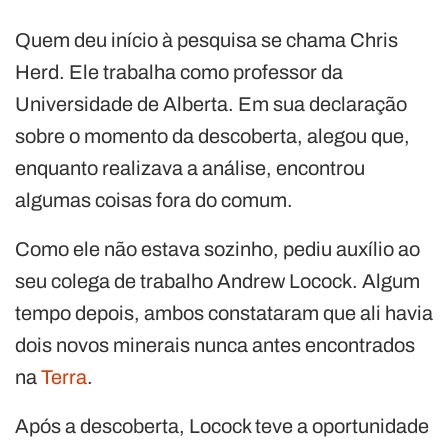
Quem deu início à pesquisa se chama Chris
Herd. Ele trabalha como professor da
Universidade de Alberta. Em sua declaração
sobre o momento da descoberta, alegou que,
enquanto realizava a análise, encontrou
algumas coisas fora do comum.
Como ele não estava sozinho, pediu auxílio ao
seu colega de trabalho Andrew Locock. Algum
tempo depois, ambos constataram que ali havia
dois novos minerais nunca antes encontrados
na
Terra
.
Após a descoberta, Locock teve a oportunidade