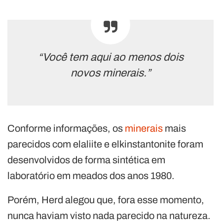
“Você tem aqui ao menos dois
novos minerais.”
Conforme informações, os
minerais
mais
parecidos com elaliite e elkinstantonite foram
desenvolvidos de forma sintética em
laboratório em meados dos anos 1980.
Porém, Herd alegou que, fora esse momento,
nunca haviam visto nada parecido na natureza.