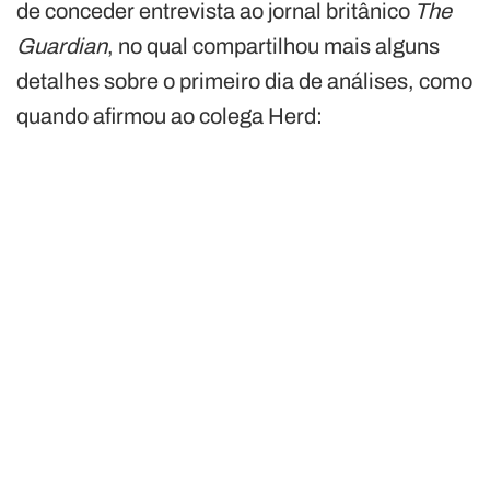
de conceder entrevista ao jornal britânico
The
Guardian
, no qual compartilhou mais alguns
detalhes sobre o primeiro dia de análises, como
quando afirmou ao colega Herd: