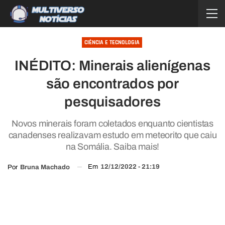
CIÊNCIA E TECNOLOGIA
INÉDITO: Minerais alienígenas
são encontrados por
pesquisadores
Novos minerais foram coletados enquanto cientistas
canadenses realizavam estudo em meteorito que caiu
na Somália. Saiba mais!
Em
12/12/2022 - 21:19
Por
Bruna Machado