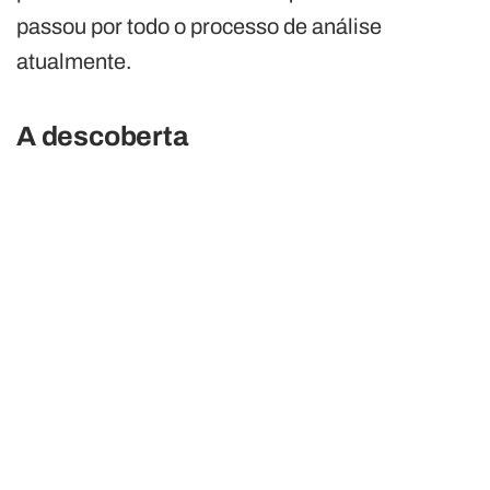
passou por todo o processo de análise
atualmente.
A descoberta