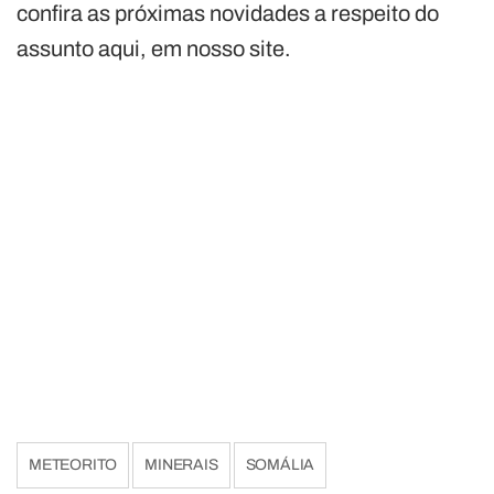
confira as próximas novidades a respeito do
assunto aqui, em nosso site.
METEORITO
MINERAIS
SOMÁLIA