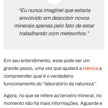
“Eu nunca imaginei que estaria
envolvido em descobrir novos
minerais apenas pelo fato de estar
trabalhando com meteoritos.”
Em seu entendimento, esse pode ser um
grande passo, uma vez que ajudará a
ciência
a
compreender qual é o verdadeiro
funcionamento do “laboratório da natureza”.
Agora, no que se refere ao terceiro mineral, no
momento não há mais informações. Aguarde e