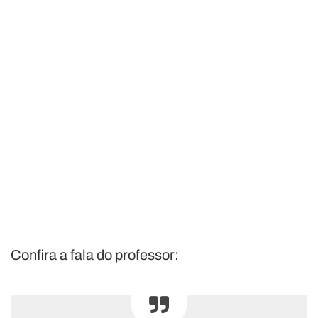
Confira a fala do professor: