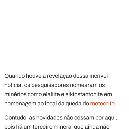
Quando houve a revelação dessa incrível
notícia, os pesquisadores nomearam os
minérios como elaliite e elkinstantonite em
homenagem ao local da queda do
meteorito
.
Contudo, as novidades não cessam por aqui,
pois há um terceiro mineral que ainda não