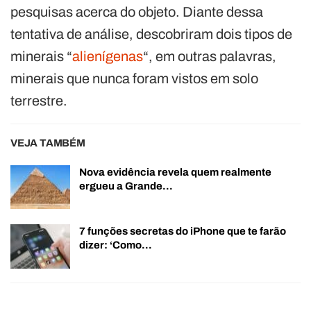
pesquisas acerca do objeto. Diante dessa
tentativa de análise, descobriram dois tipos de
minerais “
alienígenas
“, em outras palavras,
minerais que nunca foram vistos em solo
terrestre.
VEJA TAMBÉM
Nova evidência revela quem realmente
ergueu a Grande…
7 funções secretas do iPhone que te farão
dizer: ‘Como…