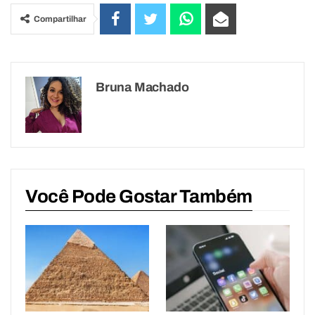
Compartilhar
Bruna Machado
Você Pode Gostar Também