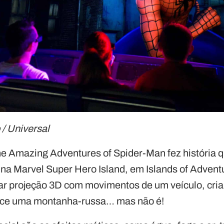
/ Universal
e Amazing Adventures of Spider-Man fez história 
na Marvel Super Hero Island, em Islands of Advent
ar projeção 3D com movimentos de um veículo, cri
ece uma montanha-russa… mas não é!