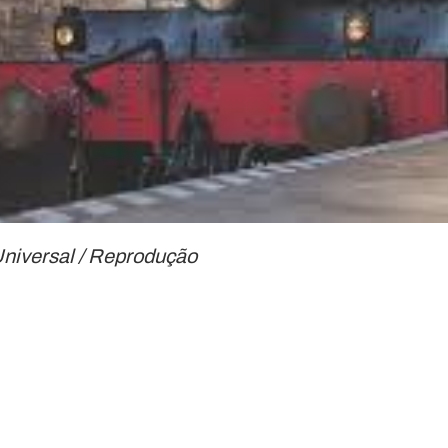
Universal / Reprodução