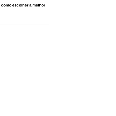
o: como escolher a melhor