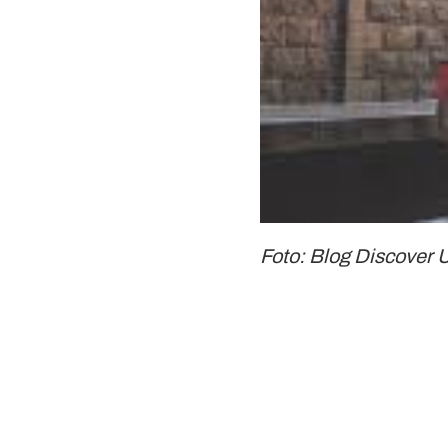
Foto: Blog Discover 