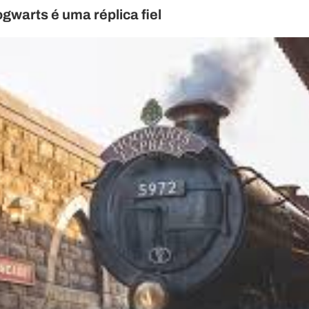
gwarts é uma réplica fiel