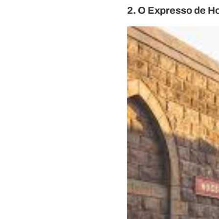
2. O Expresso de Ho