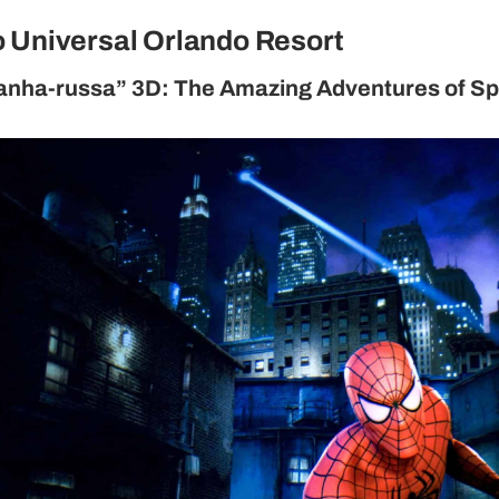
 Universal Orlando Resort
tanha-russa” 3D: The Amazing Adventures of S