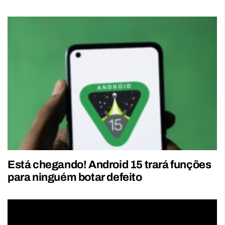
Está chegando! Android 15 trará funções
para ninguém botar defeito