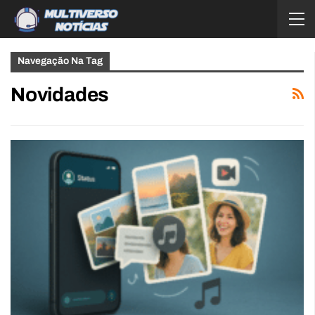
Navegação Na Tag
Novidades