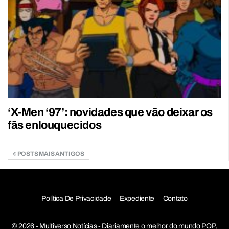
‘X-Men ‘97’: novidades que vão deixar os
fãs enlouquecidos
POSTS MAIS ANTIGOS
Política De Privacidade
Expediente
Contato
© 2026 - Multiverso Notícias - Diariamente o melhor do mundo POP,