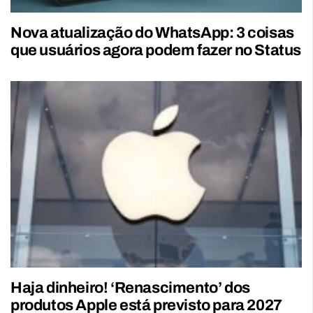
Nova atualização do WhatsApp: 3 coisas
que usuários agora podem fazer no Status
Haja dinheiro! ‘Renascimento’ dos
produtos Apple está previsto para 2027