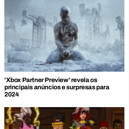
'Xbox Partner Preview' revela os
principais anúncios e surpresas para
2024