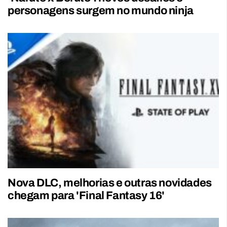
personagens surgem no mundo ninja
Nova DLC, melhorias e outras novidades
chegam para 'Final Fantasy 16'