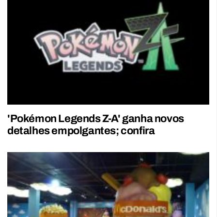
'Pokémon Legends Z-A' ganha novos
detalhes empolgantes; confira