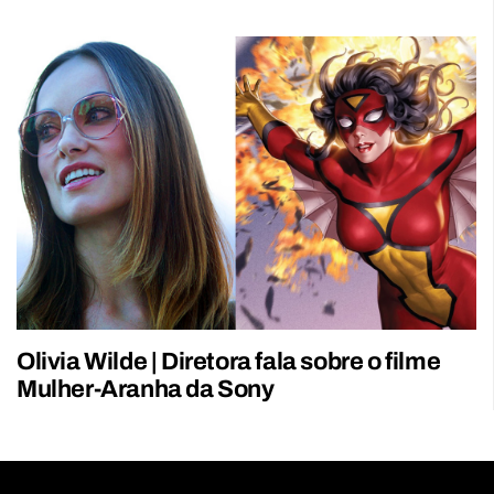
Olivia Wilde | Diretora fala sobre o filme
Mulher-Aranha da Sony