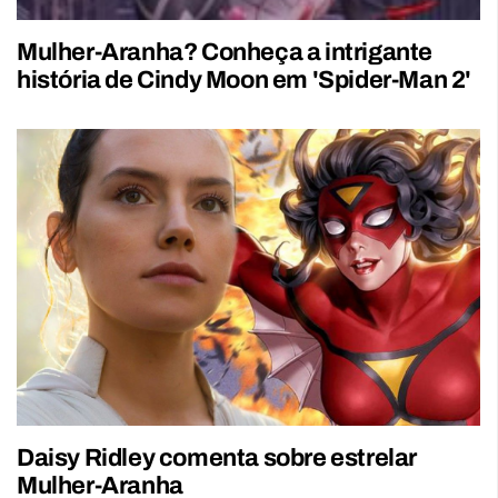
Mulher-Aranha? Conheça a intrigante
história de Cindy Moon em 'Spider-Man 2'
Daisy Ridley comenta sobre estrelar
Mulher-Aranha