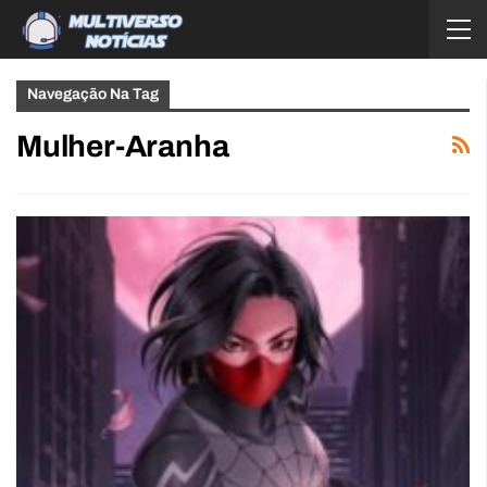
Navegação Na Tag
Mulher-Aranha