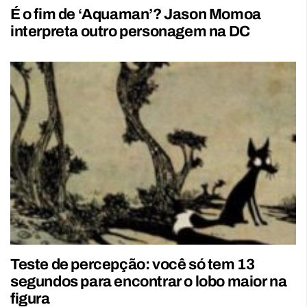
É o fim de ‘Aquaman’? Jason Momoa
interpreta outro personagem na DC
Teste de percepção: você só tem 13
segundos para encontrar o lobo maior na
figura