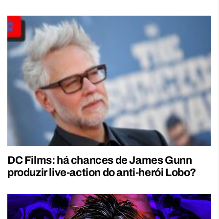
DC Films: há chances de James Gunn
produzir live-action do anti-herói Lobo?