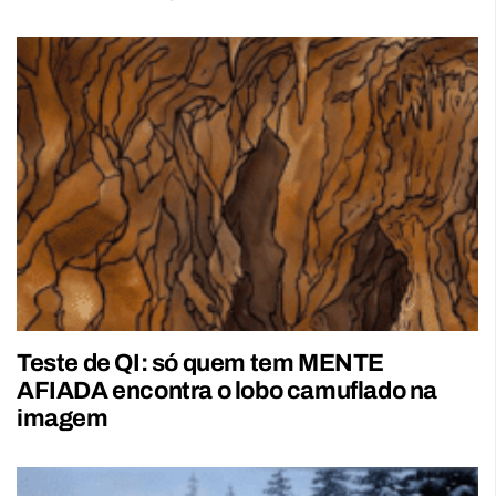
Teste de QI: só quem tem MENTE
AFIADA encontra o lobo camuflado na
imagem