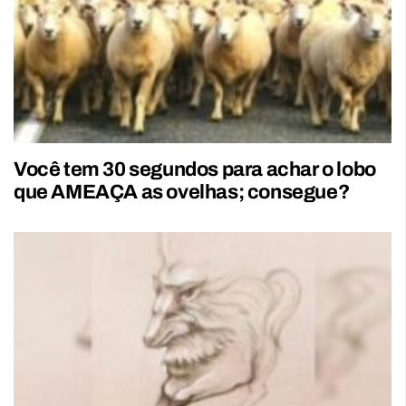
Você tem 30 segundos para achar o lobo
que AMEAÇA as ovelhas; consegue?