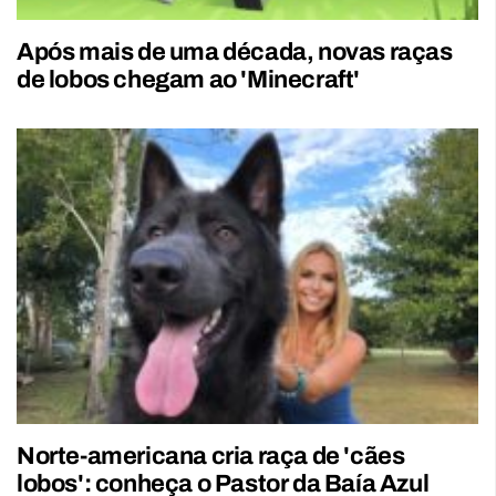
Após mais de uma década, novas raças
de lobos chegam ao 'Minecraft'
Norte-americana cria raça de 'cães
lobos': conheça o Pastor da Baía Azul