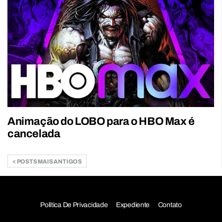
Animação do LOBO para o HBO Max é
cancelada
POSTS MAIS ANTIGOS
Política De Privacidade
Expediente
Contato