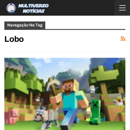
Navegação Na Tag
Lobo