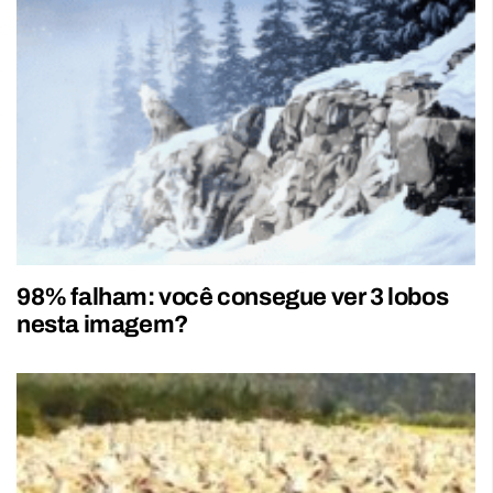
98% falham: você consegue ver 3 lobos
nesta imagem?