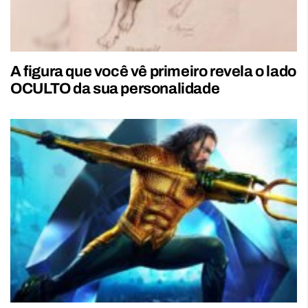
A figura que você vê primeiro revela o lado
OCULTO da sua personalidade