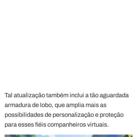
Tal atualização também inclui a tão aguardada
armadura de lobo, que amplia mais as
possibilidades de personalização e proteção
para esses fiéis companheiros virtuais.