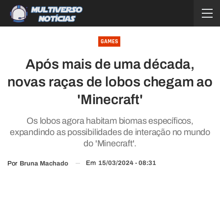
GAMES
Após mais de uma década,
novas raças de lobos chegam ao
'Minecraft'
Os lobos agora habitam biomas específicos,
expandindo as possibilidades de interação no mundo
do 'Minecraft'.
Em
15/03/2024 - 08:31
Por
Bruna Machado