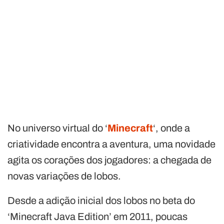
No universo virtual do ‘
Minecraft
‘, onde a
criatividade encontra a aventura, uma novidade
agita os corações dos jogadores: a chegada de
novas variações de lobos.
Desde a adição inicial dos lobos no beta do
‘Minecraft Java Edition’ em 2011, poucas