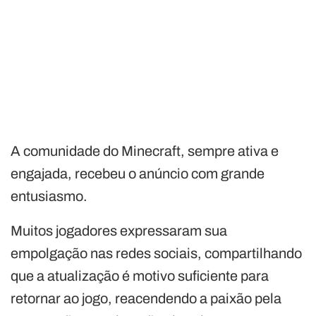
A comunidade do Minecraft, sempre ativa e
engajada, recebeu o anúncio com grande
entusiasmo.
Muitos jogadores expressaram sua
empolgação nas redes sociais, compartilhando
que a atualização é motivo suficiente para
retornar ao jogo, reacendendo a paixão pela