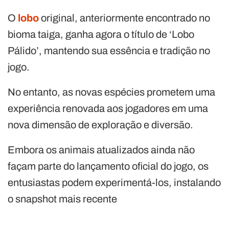
O
lobo
original, anteriormente encontrado no
bioma taiga, ganha agora o título de ‘Lobo
Pálido’, mantendo sua essência e tradição no
jogo.
No entanto, as novas espécies prometem uma
experiência renovada aos jogadores em uma
nova dimensão de exploração e diversão.
Embora os animais atualizados ainda não
façam parte do lançamento oficial do jogo, os
entusiastas podem experimentá-los, instalando
o snapshot mais recente