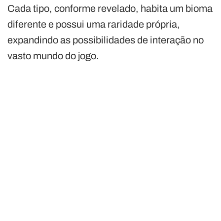
Cada tipo, conforme revelado, habita um bioma
diferente e possui uma raridade própria,
expandindo as possibilidades de interação no
vasto mundo do jogo.