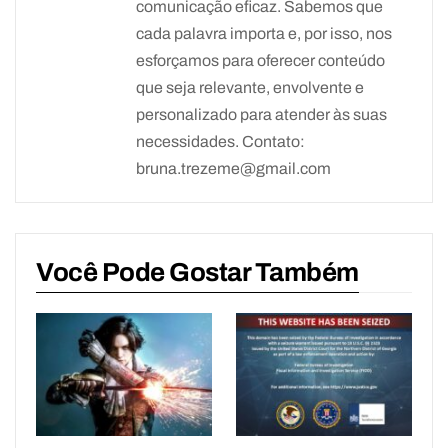
comunicação eficaz. Sabemos que
cada palavra importa e, por isso, nos
esforçamos para oferecer conteúdo
que seja relevante, envolvente e
personalizado para atender às suas
necessidades. Contato:
bruna.trezeme@gmail.com
Você Pode Gostar Também