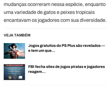
mudanças ocorreram nessa espécie, enquanto
uma variedade de gatos e peixes tropicais
encantavam os jogadores com sua diversidade.
VEJA TAMBÉM
Jogos gratuitos do PS Plus são revelados —
e tem um que…
FBI fecha sites de jogos piratas e jogadores
reagem…