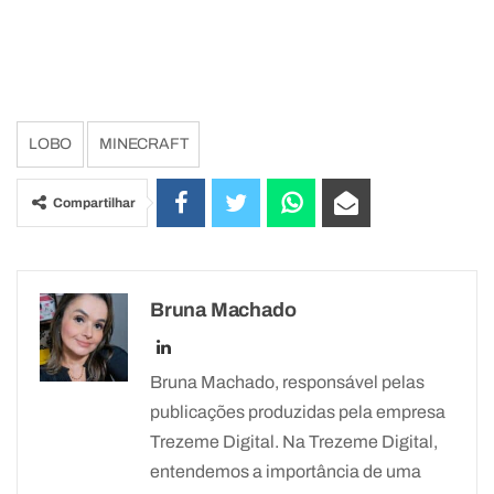
LOBO
MINECRAFT
Compartilhar
Bruna Machado
Bruna Machado, responsável pelas
publicações produzidas pela empresa
Trezeme Digital. Na Trezeme Digital,
entendemos a importância de uma