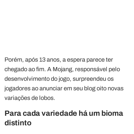
Porém, após 13 anos, a espera parece ter
chegado ao fim. A Mojang, responsável pelo
desenvolvimento do jogo, surpreendeu os
jogadores ao anunciar em seu blog oito novas
variações de lobos.
Para cada variedade há um bioma
distinto