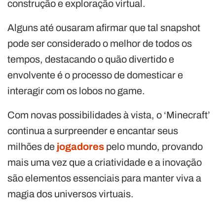
construção e exploração virtual.
Alguns até ousaram afirmar que tal snapshot
pode ser considerado o melhor de todos os
tempos, destacando o quão divertido e
envolvente é o processo de domesticar e
interagir com os lobos no game.
Com novas possibilidades à vista, o ‘Minecraft’
continua a surpreender e encantar seus
milhões de
jogadores
pelo mundo, provando
mais uma vez que a criatividade e a inovação
são elementos essenciais para manter viva a
magia dos universos virtuais.