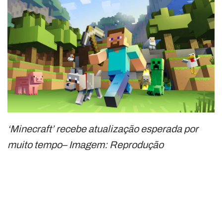
‘Minecraft’ recebe atualização esperada por
muito tempo– Imagem: Reprodução