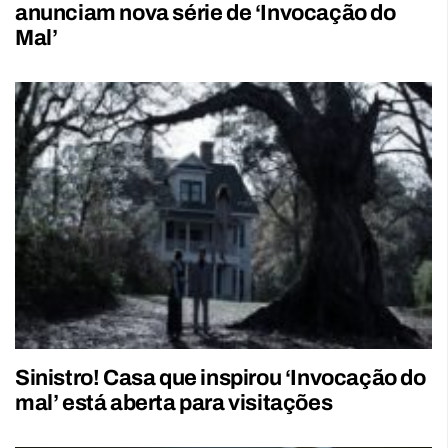
anunciam nova série de ‘Invocação do
Mal’
Sinistro! Casa que inspirou ‘Invocação do
mal’ está aberta para visitações