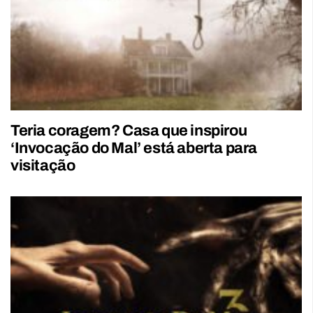
Teria coragem? Casa que inspirou
‘Invocação do Mal’ está aberta para
visitação