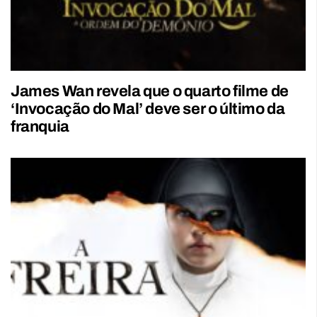
James Wan revela que o quarto filme de
‘Invocação do Mal’ deve ser o último da
franquia