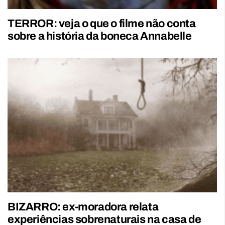
TERROR: veja o que o filme não conta
sobre a história da boneca Annabelle
BIZARRO: ex-moradora relata
experiências sobrenaturais na casa de