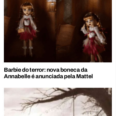
Barbie do terror: nova boneca da
Annabelle é anunciada pela Mattel