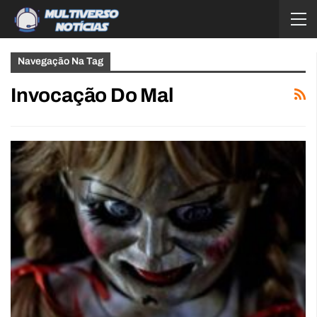
Navegação Na Tag
Invocação Do Mal