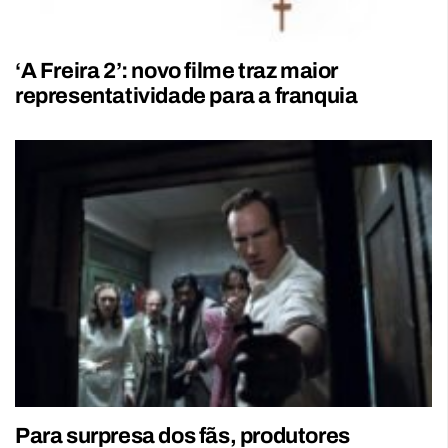
‘A Freira 2’: novo filme traz maior
representatividade para a franquia
Para surpresa dos fãs, produtores