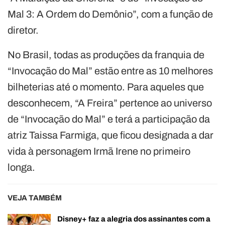
Mal 3: A Ordem do Demônio”, com a função de
diretor.
No Brasil, todas as produções da franquia de
“Invocação do Mal” estão entre as 10 melhores
bilheterias até o momento. Para aqueles que
desconhecem, “A Freira” pertence ao universo
de “Invocação do Mal” e terá a participação da
atriz Taissa Farmiga, que ficou designada a dar
vida à personagem Irmã Irene no primeiro
longa.
VEJA TAMBÉM
Disney+ faz a alegria dos assinantes com a