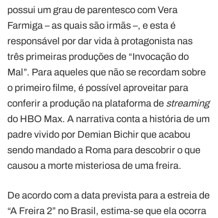
possui um grau de parentesco com Vera
Farmiga – as quais são irmãs –, e esta é
responsável por dar vida à protagonista nas
três primeiras produções de “Invocação do
Mal”. Para aqueles que não se recordam sobre
o primeiro filme, é possível aproveitar para
conferir a produção na plataforma de
streaming
do HBO Max. A narrativa conta a história de um
padre vivido por Demian Bichir que acabou
sendo mandado a Roma para descobrir o que
causou a morte misteriosa de uma freira.
De acordo com a data prevista para a estreia de
“A Freira 2” no Brasil, estima-se que ela ocorra