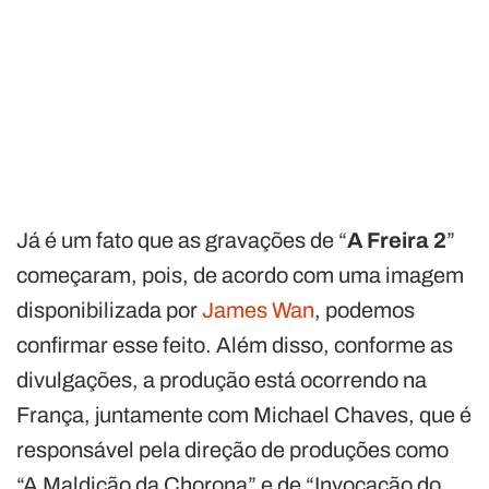
Já é um fato que as gravações de “
A Freira 2
”
começaram, pois, de acordo com uma imagem
disponibilizada por
James Wan
, podemos
confirmar esse feito. Além disso, conforme as
divulgações, a produção está ocorrendo na
França, juntamente com Michael Chaves, que é
responsável pela direção de produções como
“A Maldição da Chorona” e de “Invocação do