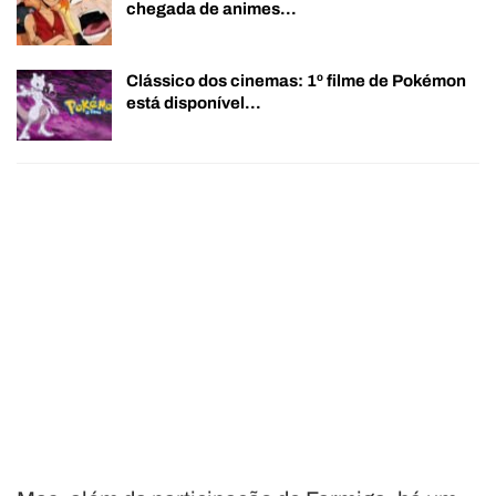
chegada de animes…
Clássico dos cinemas: 1º filme de Pokémon
está disponível…