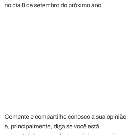
no dia 8 de setembro do próximo ano.
Comente e compartilhe conosco a sua opinião
e, principalmente, diga se você está