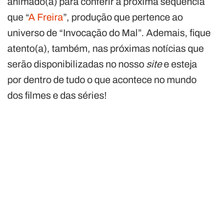
animado(a) para conferir a próxima sequência
que “
A Freira
”, produção que pertence ao
universo de “Invocação do Mal”. Ademais, fique
atento(a), também, nas próximas notícias que
serão disponibilizadas no nosso
site
e esteja
por dentro de tudo o que acontece no mundo
dos filmes e das séries!