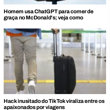
Homem usa ChatGPT para comer de
graça no McDonald's; veja como
Hack inusitado do TikTok viraliza entre os
apaixonados por viagens