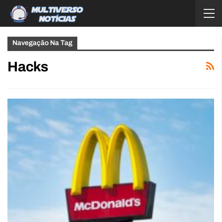
Navegação Na Tag
Hacks