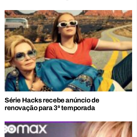
Série Hacks recebe anúncio de
renovação para 3ª temporada