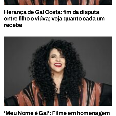
Herança de Gal Costa: fim da disputa
entre filho e viúva; veja quanto cada um
recebe
‘Meu Nome é Gal’: Filme em homenagem