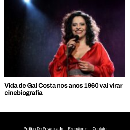
Vida de Gal Costa nos anos 1960 vai virar
cinebiografia
Política De Privacidade
Expediente
Contato