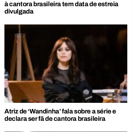
à cantora brasileira tem data de estreia
divulgada
Atriz de ‘Wandinha’ fala sobre a série e
declara ser fã de cantora brasileira