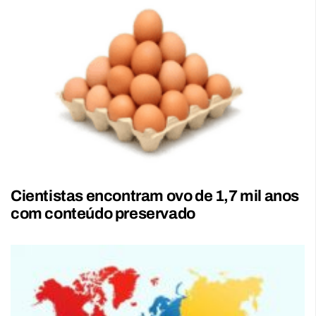
Cientistas encontram ovo de 1,7 mil anos
com conteúdo preservado