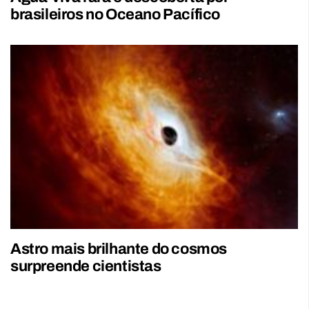
brasileiros no Oceano Pacífico
Astro mais brilhante do cosmos
surpreende cientistas