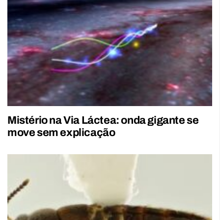
Mistério na Via Láctea: onda gigante se
move sem explicação