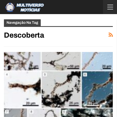
Navegação Na Tag
Descoberta