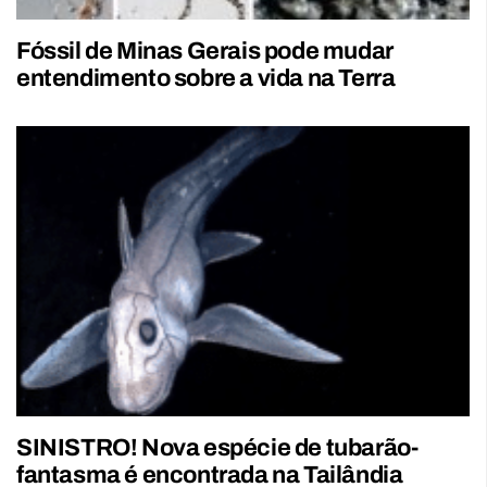
Fóssil de Minas Gerais pode mudar
entendimento sobre a vida na Terra
SINISTRO! Nova espécie de tubarão-
fantasma é encontrada na Tailândia