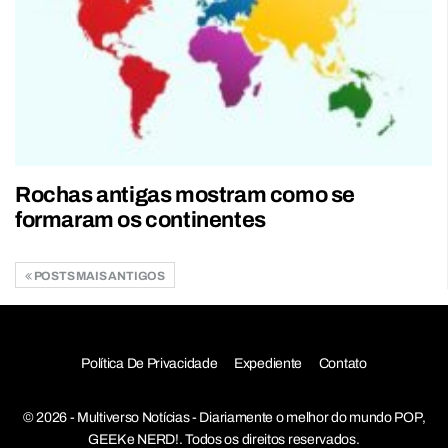
Rochas antigas mostram como se
formaram os continentes
POSTS MAIS ANTIGOS
Política De Privacidade
Expediente
Contato
© 2026 - Multiverso Notícias - Diariamente o melhor do mundo POP,
GEEK e NERD!. Todos os direitos reservados.