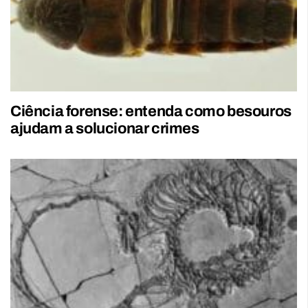
Ciência forense: entenda como besouros
ajudam a solucionar crimes