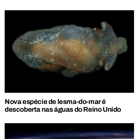
Nova espécie de lesma-do-mar é
descoberta nas águas do Reino Unido