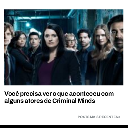
Você precisa ver o que aconteceu com
alguns atores de Criminal Minds
POSTS MAIS RECENTES