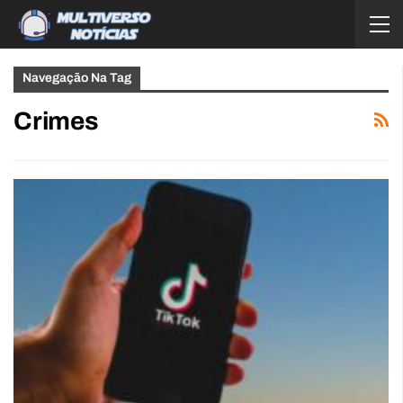
Navegação Na Tag
Crimes