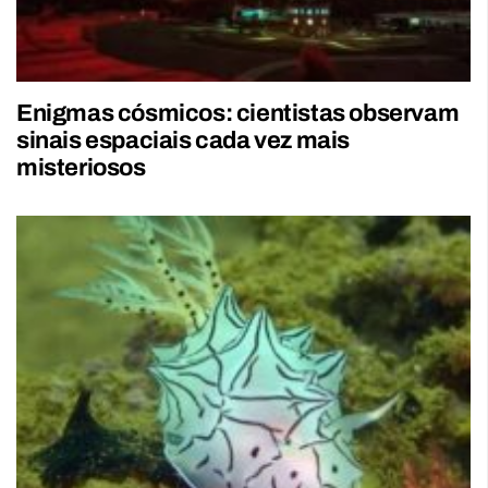
Enigmas cósmicos: cientistas observam
sinais espaciais cada vez mais
misteriosos