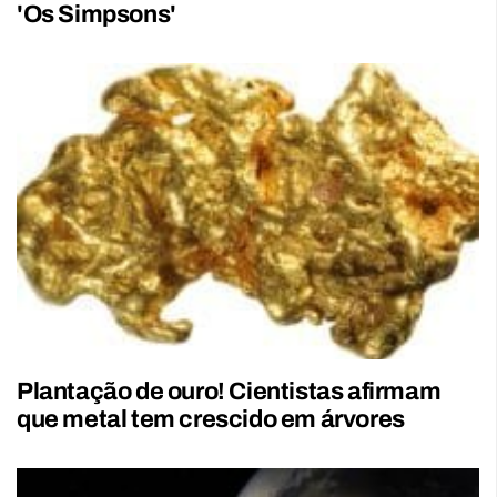
'Os Simpsons'
Plantação de ouro! Cientistas afirmam
que metal tem crescido em árvores