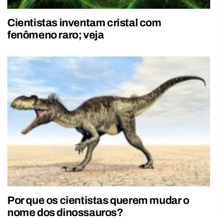
Cientistas inventam cristal com
fenômeno raro; veja
Por que os cientistas querem mudar o
nome dos dinossauros?