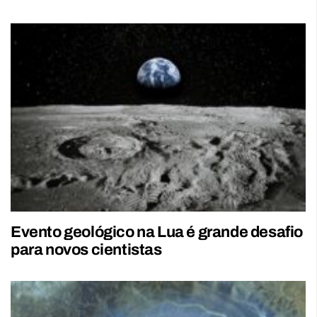
Evento geológico na Lua é grande desafio
para novos cientistas