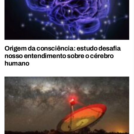
Origem da consciência: estudo desafia
nosso entendimento sobre o cérebro
humano