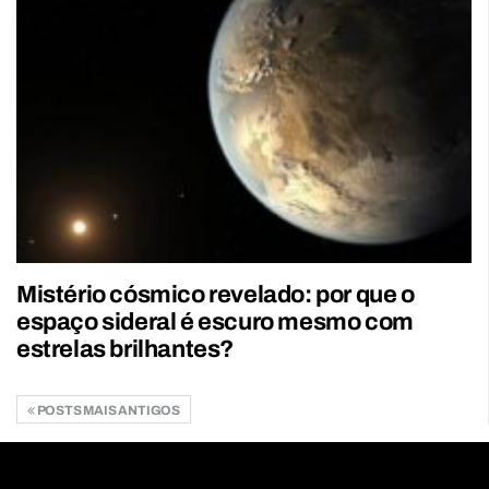
Mistério cósmico revelado: por que o
espaço sideral é escuro mesmo com
estrelas brilhantes?
POSTS MAIS ANTIGOS