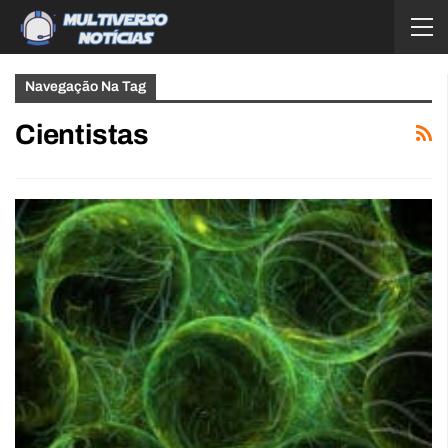
Navegação Na Tag
Cientistas