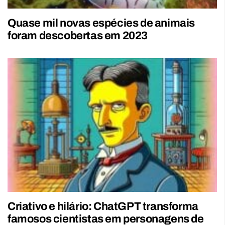
Quase mil novas espécies de animais
foram descobertas em 2023
Criativo e hilário: ChatGPT transforma
famosos cientistas em personagens de