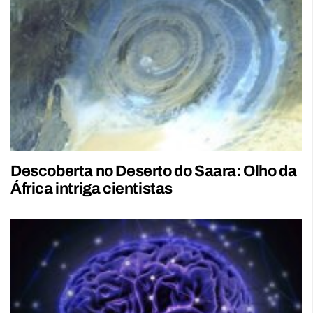
Descoberta no Deserto do Saara: Olho da
África intriga cientistas