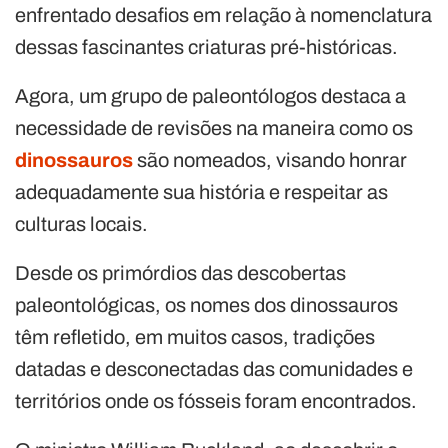
enfrentado desafios em relação à nomenclatura
dessas fascinantes criaturas pré-históricas.
Agora, um grupo de paleontólogos destaca a
necessidade de revisões na maneira como os
dinossauros
são nomeados, visando honrar
adequadamente sua história e respeitar as
culturas locais.
Desde os primórdios das descobertas
paleontológicas, os nomes dos dinossauros
têm refletido, em muitos casos, tradições
datadas e desconectadas das comunidades e
territórios onde os fósseis foram encontrados.