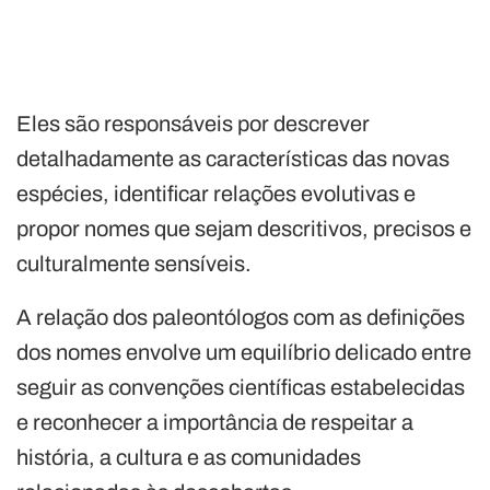
Eles são responsáveis por descrever
detalhadamente as características das novas
espécies, identificar relações evolutivas e
propor nomes que sejam descritivos, precisos e
culturalmente sensíveis.
A relação dos paleontólogos com as definições
dos nomes envolve um equilíbrio delicado entre
seguir as convenções científicas estabelecidas
e reconhecer a importância de respeitar a
história, a cultura e as comunidades