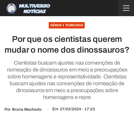
CIÊNCIA E TECNOLOGIA
Por que os cientistas querem
mudar o nome dos dinossauros?
Cientistas buscam ajustes nas convenções de
nomeação de dinossauros em meio a preocupações
sobre homenagens e representatividade. Cientistas
buscam ajustes nas convenções de nomeação de
dinossauros em meio a preocupações sobre
homenagens e repre
Em
27/02/2024 - 17:23
Por
Bruna Machado