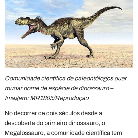
Comunidade científica de paleontólogos quer
mudar nome de espécie de dinossauro –
Imagem: MR1805/Reprodução
No decorrer de dois séculos desde a
descoberta do primeiro dinossauro, o
Megalossauro, a comunidade científica tem