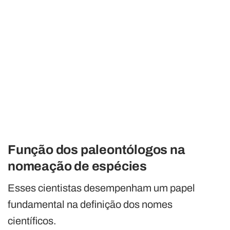
Função dos paleontólogos na
nomeação de espécies
Esses cientistas desempenham um papel
fundamental na definição dos nomes
científicos.