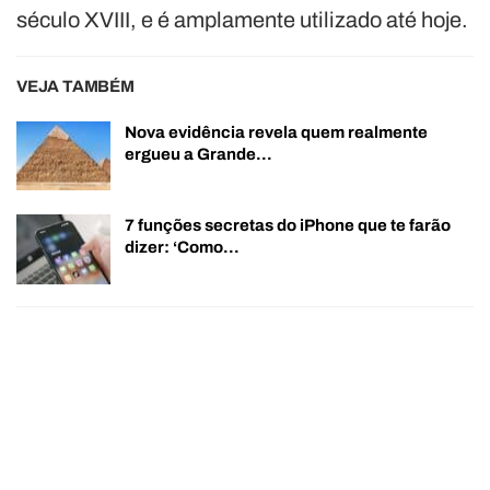
século XVIII, e é amplamente utilizado até hoje.
VEJA TAMBÉM
Nova evidência revela quem realmente
ergueu a Grande…
7 funções secretas do iPhone que te farão
dizer: ‘Como…