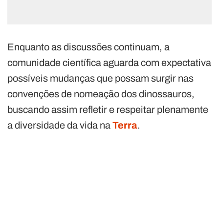
Enquanto as discussões continuam, a
comunidade científica aguarda com expectativa
possíveis mudanças que possam surgir nas
convenções de nomeação dos dinossauros,
buscando assim refletir e respeitar plenamente
a diversidade da vida na
Terra
.