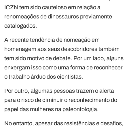
ICZN tem sido cauteloso em relação a
renomeações de dinossauros previamente
catalogados.
A recente tendência de nomeação em
homenagem aos seus descobridores também
tem sido motivo de debate. Por um lado, alguns
enxergam isso como uma forma de reconhecer
o trabalho árduo dos cientistas.
Por outro, algumas pessoas trazem o alerta
para o risco de diminuir o reconhecimento do
papel das mulheres na paleontologia.
No entanto, apesar das resistências e desafios,