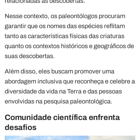
relacionadas às descobertas.
Nesse contexto, os paleontólogos procuram
garantir que os nomes das espécies reflitam
tanto as características físicas das criaturas
quanto os contextos históricos e geográficos de
suas descobertas.
Além disso, eles buscam promover uma
abordagem inclusiva que reconheça e celebre a
diversidade da vida na Terra e das pessoas
envolvidas na pesquisa paleontológica.
Comunidade científica enfrenta
desafios