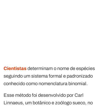
Cientistas
determinam o nome de espécies
seguindo um sistema formal e padronizado
conhecido como nomenclatura binomial.
Esse método foi desenvolvido por Carl
Linnaeus, um botânico e zoólogo sueco, no