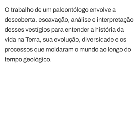
O trabalho de um paleontólogo envolve a
descoberta, escavação, análise e interpretação
desses vestígios para entender a história da
vida na Terra, sua evolução, diversidade e os
processos que moldaram o mundo ao longo do
tempo geológico.