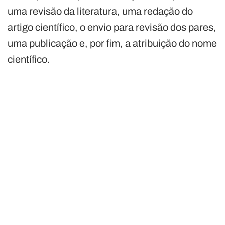
uma revisão da literatura, uma redação do
artigo científico, o envio para revisão dos pares,
uma publicação e, por fim, a atribuição do nome
científico.