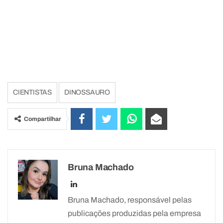
CIENTISTAS
DINOSSAURO
Compartilhar
Bruna Machado
Bruna Machado, responsável pelas
publicações produzidas pela empresa