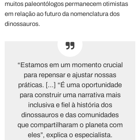
muitos paleontólogos permanecem otimistas
em relação ao futuro da nomenclatura dos
dinossauros.
“Estamos em um momento crucial
para repensar e ajustar nossas
práticas. […] “É uma oportunidade
para construir uma narrativa mais
inclusiva e fiel à história dos
dinossauros e das comunidades
que compartilharam o planeta com
eles”, explica o especialista.