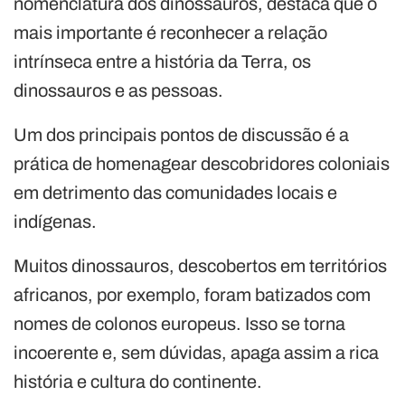
nomenclatura dos dinossauros, destaca que o
mais importante é reconhecer a relação
intrínseca entre a história da Terra, os
dinossauros e as pessoas.
Um dos principais pontos de discussão é a
prática de homenagear descobridores coloniais
em detrimento das comunidades locais e
indígenas.
Muitos dinossauros, descobertos em territórios
africanos, por exemplo, foram batizados com
nomes de colonos europeus. Isso se torna
incoerente e, sem dúvidas, apaga assim a rica
história e cultura do continente.