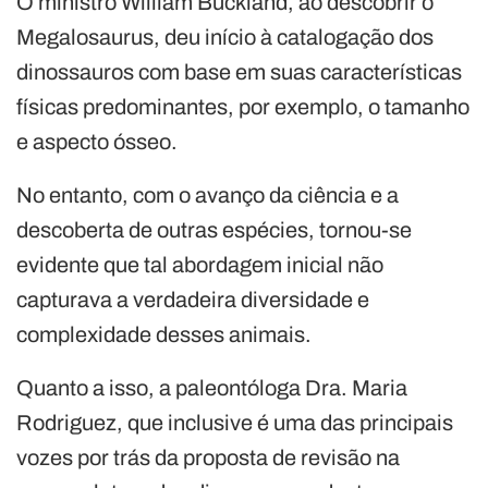
O ministro William Buckland, ao descobrir o
Megalosaurus, deu início à catalogação dos
dinossauros com base em suas características
físicas predominantes, por exemplo, o tamanho
e aspecto ósseo.
No entanto, com o avanço da ciência e a
descoberta de outras espécies, tornou-se
evidente que tal abordagem inicial não
capturava a verdadeira diversidade e
complexidade desses animais.
Quanto a isso, a paleontóloga Dra. Maria
Rodriguez, que inclusive é uma das principais
vozes por trás da proposta de revisão na