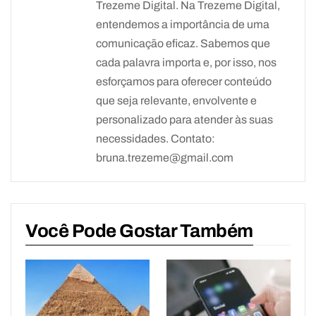
Trezeme Digital. Na Trezeme Digital,
entendemos a importância de uma
comunicação eficaz. Sabemos que
cada palavra importa e, por isso, nos
esforçamos para oferecer conteúdo
que seja relevante, envolvente e
personalizado para atender às suas
necessidades. Contato:
bruna.trezeme@gmail.com
Você Pode Gostar Também