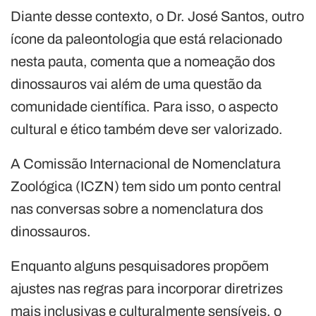
Diante desse contexto, o Dr. José Santos, outro
ícone da paleontologia que está relacionado
nesta pauta, comenta que a nomeação dos
dinossauros vai além de uma questão da
comunidade científica. Para isso, o aspecto
cultural e ético também deve ser valorizado.
A Comissão Internacional de Nomenclatura
Zoológica (ICZN) tem sido um ponto central
nas conversas sobre a nomenclatura dos
dinossauros.
Enquanto alguns pesquisadores propõem
ajustes nas regras para incorporar diretrizes
mais inclusivas e culturalmente sensíveis, o