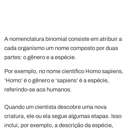
A nomenclatura binomial consiste em atribuir a
cada organismo um nome composto por duas
partes: o gênero e a espécie.
Por exemplo, no nome científico Homo sapiens,
‘Homo’ é o gênero e ‘sapiens’ é a espécie,
referindo-se aos humanos.
Quando um cientista descobre uma nova
criatura, ele ou ela segue algumas etapas. Isso
inclui, por exemplo, a descrição da espécie,