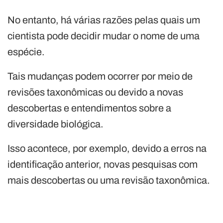
No entanto, há várias razões pelas quais um
cientista pode decidir mudar o nome de uma
espécie.
Tais mudanças podem ocorrer por meio de
revisões taxonômicas ou devido a novas
descobertas e entendimentos sobre a
diversidade biológica.
Isso acontece, por exemplo, devido a erros na
identificação anterior, novas pesquisas com
mais descobertas ou uma revisão taxonômica.