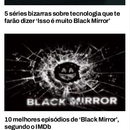
5 séries bizarras sobre tecnologia que te
farão dizer ‘Isso é muito Black Mirror’
10 melhores episódios de ‘Black Mirror’,
segundo o IMDb