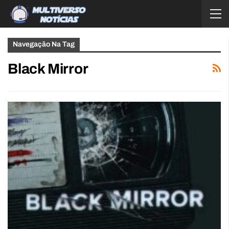
Navegação Na Tag
Black Mirror