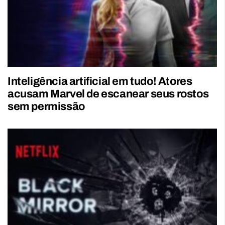
Inteligência artificial em tudo! Atores
acusam Marvel de escanear seus rostos
sem permissão