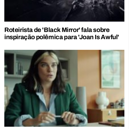
Roteirista de 'Black Mirror' fala sobre
inspiração polêmica para 'Joan Is Awful'