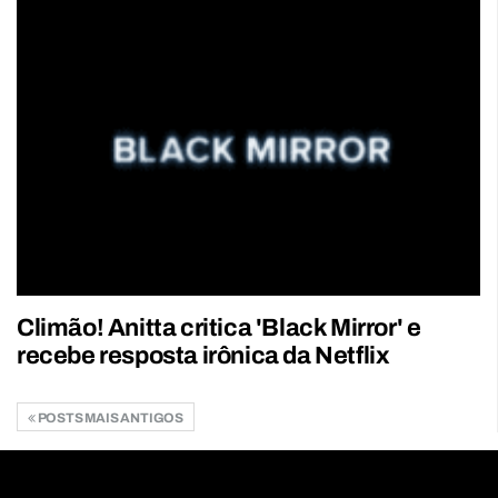
Climão! Anitta critica 'Black Mirror' e
recebe resposta irônica da Netflix
POSTS MAIS ANTIGOS