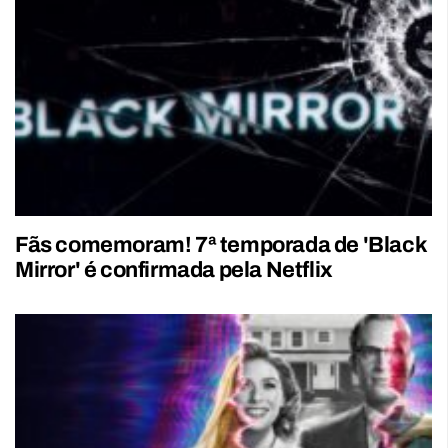
Fãs comemoram! 7ª temporada de 'Black
Mirror' é confirmada pela Netflix