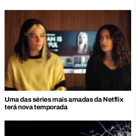
Uma das séries mais amadas da Netflix
terá nova temporada