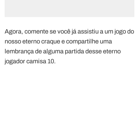
Agora, comente se você já assistiu a um jogo do
nosso eterno craque e compartilhe uma
lembrança de alguma partida desse eterno
jogador camisa 10.