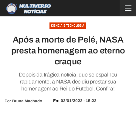
CIÊNCIA E TECNOLOGIA
Após a morte de Pelé, NASA
presta homenagem ao eterno
craque
Depois da trágica notícia, que se espalhou
rapidamente, a NASA decidiu prestar sua
homenagem ao Rei do Futebol. Confira!
Em
03/01/2023 - 15:23
Por
Bruna Machado