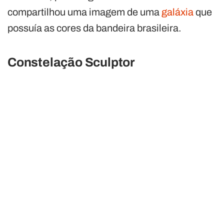
compartilhou uma imagem de uma
galáxia
que
possuía as cores da bandeira brasileira.
Constelação Sculptor