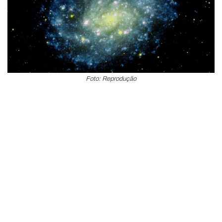
Foto: Reprodução