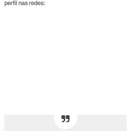
perfil nas redes: