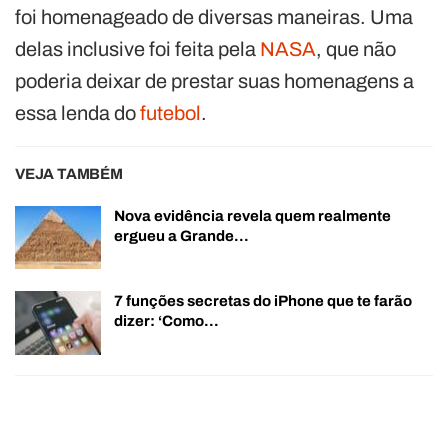
foi homenageado de diversas maneiras. Uma
delas inclusive foi feita pela
NASA
, que não
poderia deixar de prestar suas homenagens a
essa lenda do
futebol
.
VEJA TAMBÉM
Nova evidência revela quem realmente
ergueu a Grande…
7 funções secretas do iPhone que te farão
dizer: ‘Como…