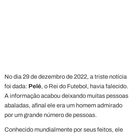
No dia 29 de dezembro de 2022, a triste notícia
foi dada:
Pelé
, o Rei do Futebol, havia falecido.
A informação acabou deixando muitas pessoas
abaladas, afinal ele era um homem admirado
por um grande número de pessoas.
Conhecido mundialmente por seus feitos, ele