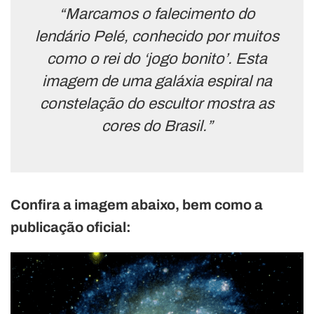
“Marcamos o falecimento do
lendário Pelé, conhecido por muitos
como o rei do ‘jogo bonito’. Esta
imagem de uma galáxia espiral na
constelação do escultor mostra as
cores do Brasil.”
Confira a imagem abaixo, bem como a
publicação oficial: