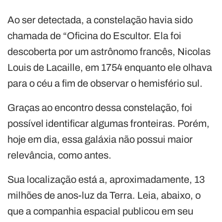
Ao ser detectada, a constelação havia sido
chamada de “Oficina do Escultor. Ela foi
descoberta por um astrônomo francês, Nicolas
Louis de Lacaille, em 1754 enquanto ele olhava
para o céu a fim de observar o hemisfério sul.
Graças ao encontro dessa constelação, foi
possível identificar algumas fronteiras. Porém,
hoje em dia, essa galáxia não possui maior
relevância, como antes.
Sua localização está a, aproximadamente, 13
milhões de anos-luz da Terra. Leia, abaixo, o
que a companhia espacial publicou em seu