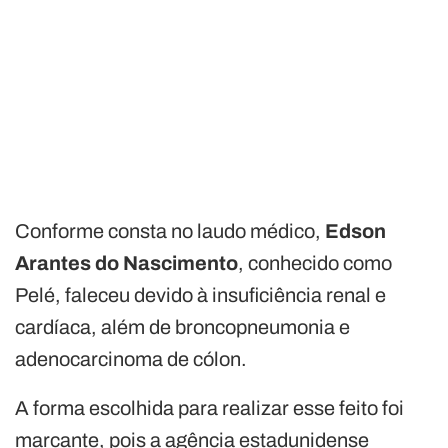
Conforme consta no laudo médico,
Edson
Arantes do Nascimento
, conhecido como
Pelé, faleceu devido à insuficiência renal e
cardíaca, além de broncopneumonia e
adenocarcinoma de cólon.
A forma escolhida para realizar esse feito foi
marcante, pois a agência estadunidense