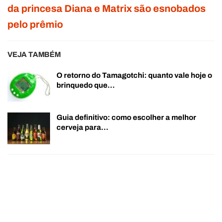
da princesa Diana e Matrix são esnobados
pelo prêmio
VEJA TAMBÉM
O retorno do Tamagotchi: quanto vale hoje o
brinquedo que…
Guia definitivo: como escolher a melhor
cerveja para…