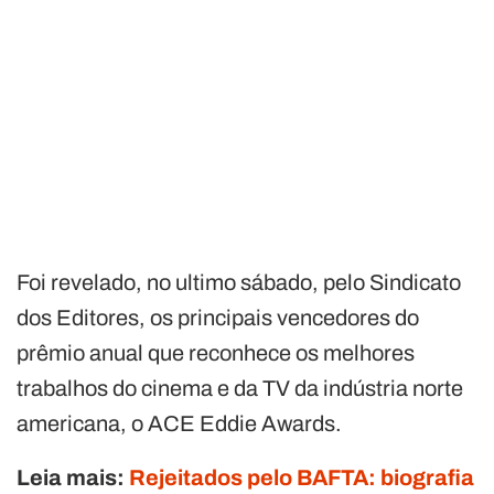
Foi revelado, no ultimo sábado, pelo Sindicato
dos Editores, os principais vencedores do
prêmio anual que reconhece os melhores
trabalhos do cinema e da TV da indústria norte
americana, o ACE Eddie Awards.
Leia mais:
Rejeitados pelo BAFTA: biografia