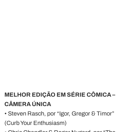
MELHOR EDIÇÃO EM SÉRIE CÔMICA –
CÂMERA ÚNICA
• Steven Rasch, por “Igor, Gregor & Timor”
(Curb Your Enthusiasm)