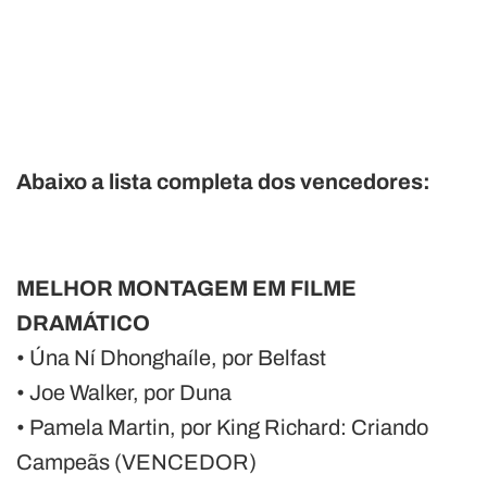
Abaixo a lista completa dos vencedores:
MELHOR MONTAGEM EM FILME
DRAMÁTICO
• Úna Ní Dhonghaíle, por Belfast
• Joe Walker, por Duna
• Pamela Martin, por King Richard: Criando
Campeãs (VENCEDOR)