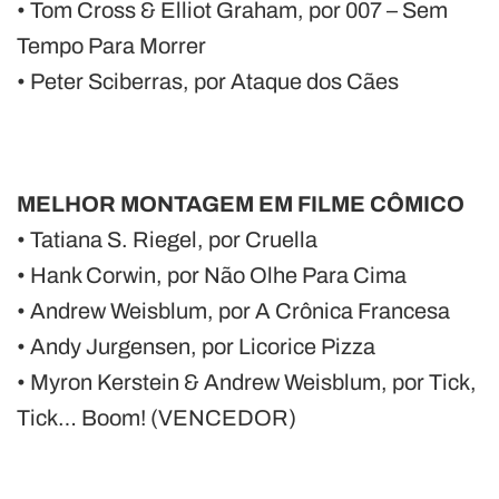
• Tom Cross & Elliot Graham, por 007 – Sem
Tempo Para Morrer
• Peter Sciberras, por Ataque dos Cães
MELHOR MONTAGEM EM FILME CÔMICO
• Tatiana S. Riegel, por Cruella
• Hank Corwin, por Não Olhe Para Cima
• Andrew Weisblum, por A Crônica Francesa
• Andy Jurgensen, por Licorice Pizza
• Myron Kerstein & Andrew Weisblum, por Tick,
Tick… Boom! (VENCEDOR)