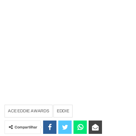
ACE EDDIE AWARDS
EDDIE
Compartilhar