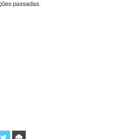
ações passadas.