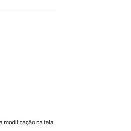
 modificação na tela