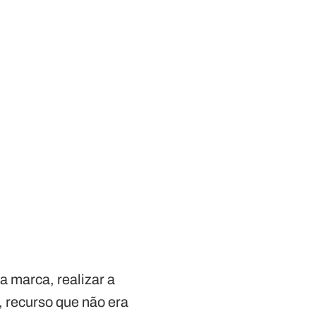
da marca, realizar a
, recurso que não era