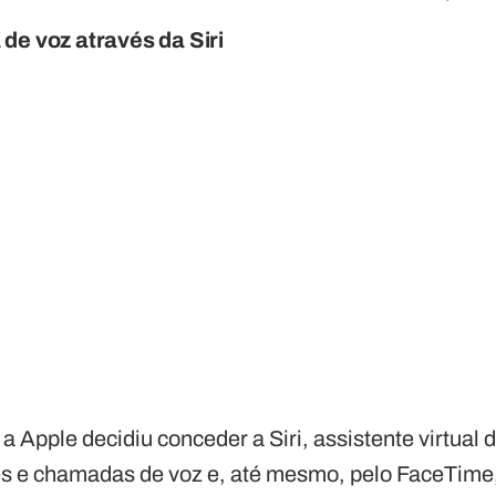
de voz através da Siri
a Apple decidiu conceder a Siri, assistente virtual 
ões e chamadas de voz e, até mesmo, pelo FaceTime