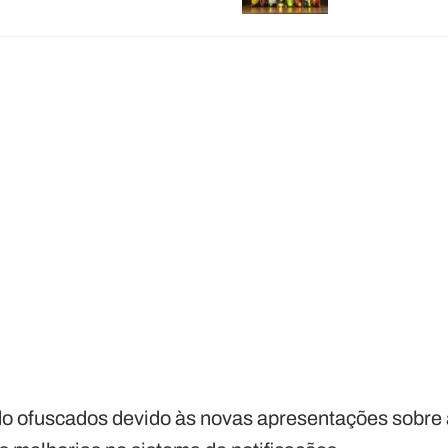
o ofuscados devido às novas apresentações sobre a