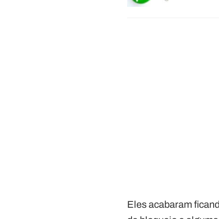
Eles acabaram ficand