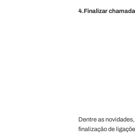
4.Finalizar chamada 
Dentre as novidades, 
finalização de ligaç