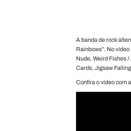
A banda de rock alter
Rainbows”. No vídeo 
Nude, Weird Fishes / 
Cards, Jigsaw Falling
Confira o vídeo com 