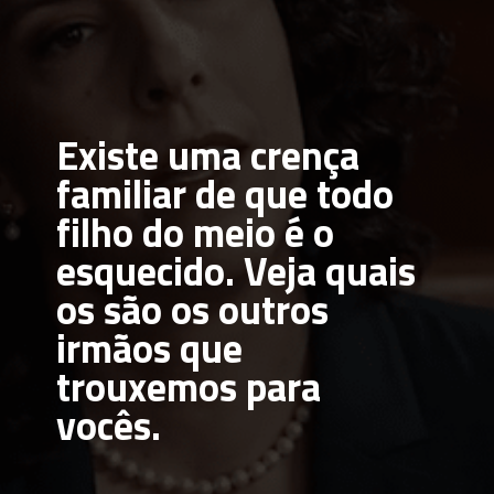
Existe uma crença 
familiar de que todo 
filho do meio é o 
esquecido. Veja quais 
os são os outros 
irmãos que 
trouxemos para 
vocês.