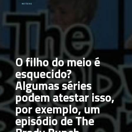
O filho do meio é 
esquecido? 
Algumas séries 
podem atestar isso, 
por exemplo, um 
episódio de 
The 