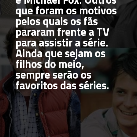
que foram os motivos 
pelos quais os fãs 
pararam frente a TV 
para assistir a série. 
Ainda que sejam os 
filhos do meio, 
sempre serão os 
favoritos das séries.