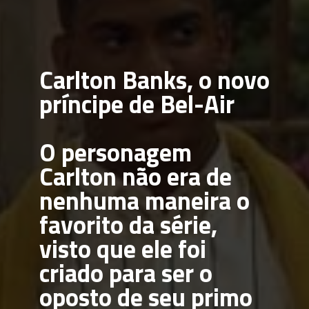
Carlton Banks, o novo 
príncipe de Bel-Air
O personagem 
Carlton não era de 
nenhuma maneira o 
favorito da série, 
visto que ele foi 
criado para ser o 
oposto de seu primo 