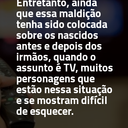
Entretanto, ainda 
que essa maldição 
tenha sido colocada 
sobre os nascidos 
antes e depois dos 
irmãos, quando o 
assunto é TV, muitos 
personagens que 
estão nessa situação 
e se mostram difícil 
de esquecer.