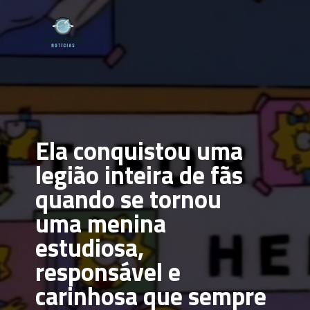
Ela conquistou uma 
legião inteira de fãs 
quando se tornou 
uma menina 
estudiosa, 
responsável e 
carinhosa que sempre 