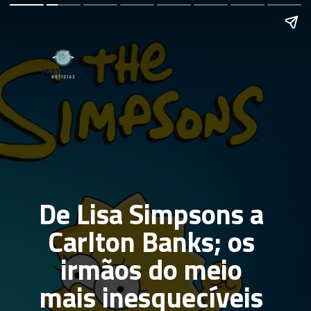
De Lisa Simpsons a 
Carlton Banks; os 
irmãos do meio 
mais inesquecíveis 