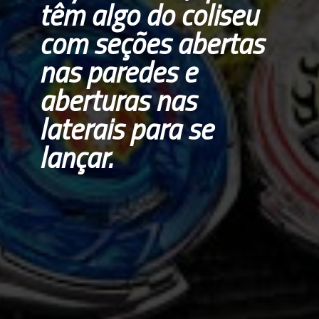
têm algo do coliseu 
com seções abertas 
nas paredes e 
aberturas nas 
laterais para se 
lançar.