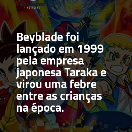
Beyblade
 foi 
lançado em 1999 
pela empresa 
japonesa Taraka e 
virou uma febre 
entre as crianças 
na época.