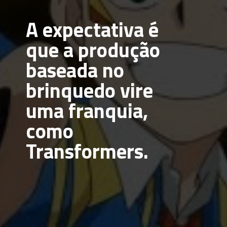
A expectativa é 
que a produção 
baseada no 
brinquedo vire 
uma franquia, 
como 
Transformers.