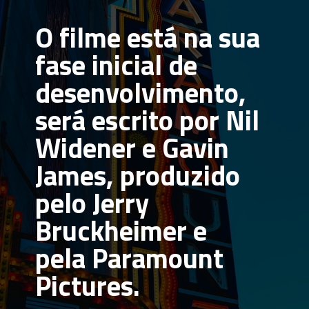
O filme está na sua 
fase inicial de 
desenvolvimento, 
será escrito por Nil 
Widener e Gavin 
James, produzido 
pelo Jerry 
Bruckheimer e 
pela Paramount 
Pictures.