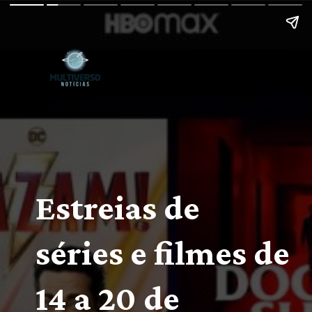
Estreias de 
séries e filmes de 
14 a 20 de 