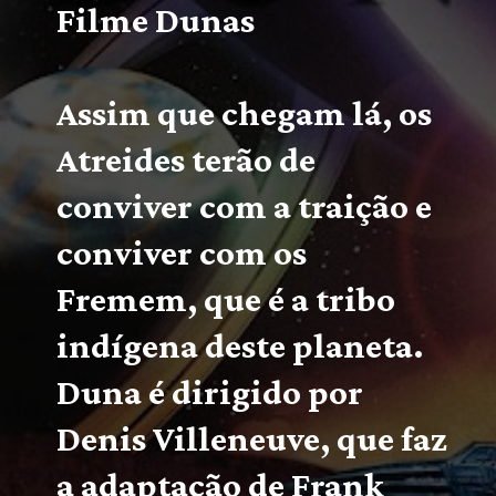
Filme 
Dunas
Assim que chegam lá, os 
Atreides terão de 
conviver com a traição e 
conviver com os 
Fremem, que é a tribo 
indígena deste planeta.
Duna é dirigido por 
Denis Villeneuve, que faz 
a adaptação de Frank 