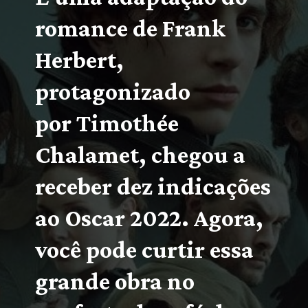
romance de Frank 
Herbert, 
protagonizado 
por Timothée 
Chalamet, chegou a 
receber dez indicações 
ao Oscar 2022. Agora, 
você pode curtir essa 
grande obra no 