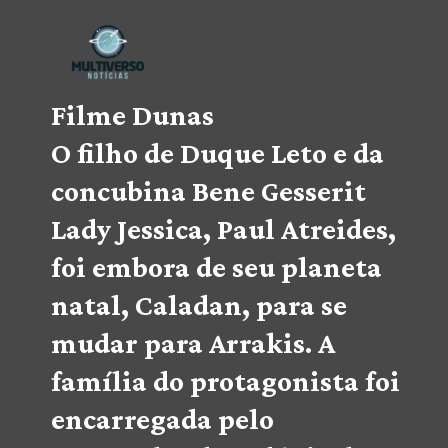
Filme 
Dunas
O filho de Duque Leto e da 
concubina Bene Gesserit 
Lady Jessica, Paul Atreides, 
foi embora de seu planeta 
natal, Caladan, para se 
mudar para Arrakis. A 
família do protagonista foi 
encarregada pelo 