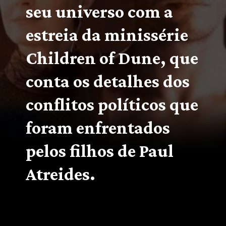
seu universo com a 
estreia da minissérie 
Children of Dune, que 
conta os detalhes dos 
conflitos políticos que 
foram enfrentados 
pelos filhos de Paul 
Atreides.