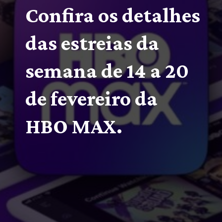
Confira os detalhes 
das estreias da 
semana de 14 a 20 
de fevereiro da 
HBO MAX.