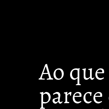
Ao que 