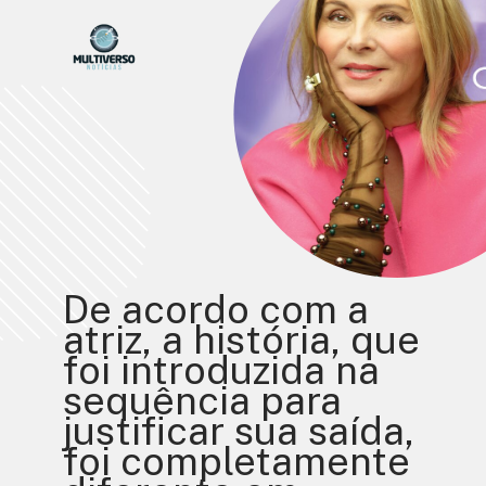
De acordo com a 
atriz, a história, que 
foi introduzida na 
sequência para 
justificar sua saída, 
foi completamente 