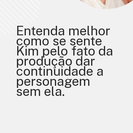
Entenda melhor 
como se sente 
Kim pelo fato da 
produção dar 
continuidade a 
personagem 
sem ela.