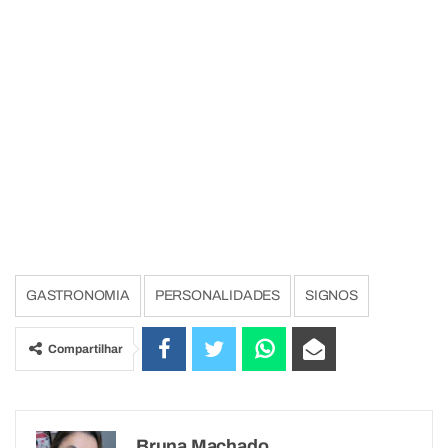
GASTRONOMIA
PERSONALIDADES
SIGNOS
Compartilhar
Bruna Machado