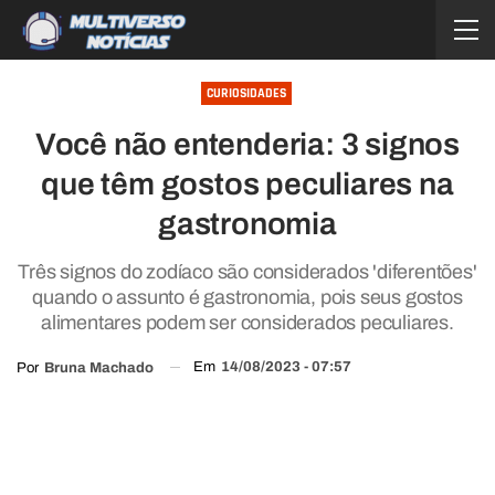
CURIOSIDADES
Você não entenderia: 3 signos
que têm gostos peculiares na
gastronomia
Três signos do zodíaco são considerados 'diferentões'
quando o assunto é gastronomia, pois seus gostos
alimentares podem ser considerados peculiares.
Em
14/08/2023 - 07:57
Por
Bruna Machado