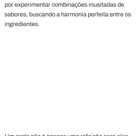
por experimentar combinações inusitadas de
sabores, buscando a harmonia perfeita entre os
ingredientes.