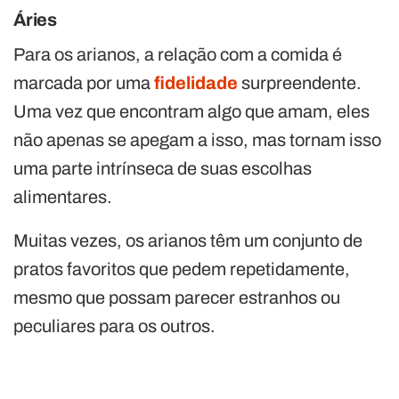
Áries
Para os arianos, a relação com a comida é
marcada por uma
fidelidade
surpreendente.
Uma vez que encontram algo que amam, eles
não apenas se apegam a isso, mas tornam isso
uma parte intrínseca de suas escolhas
alimentares.
Muitas vezes, os arianos têm um conjunto de
pratos favoritos que pedem repetidamente,
mesmo que possam parecer estranhos ou
peculiares para os outros.