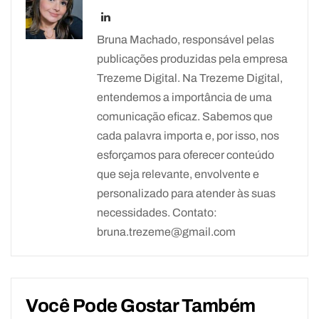
Bruna Machado, responsável pelas
publicações produzidas pela empresa
Trezeme Digital. Na Trezeme Digital,
entendemos a importância de uma
comunicação eficaz. Sabemos que
cada palavra importa e, por isso, nos
esforçamos para oferecer conteúdo
que seja relevante, envolvente e
personalizado para atender às suas
necessidades. Contato:
bruna.trezeme@gmail.com
Você Pode Gostar Também