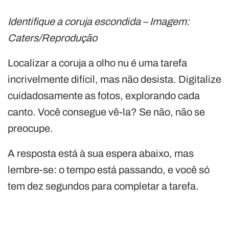
Identifique a coruja escondida – Imagem:
Caters/Reprodução
Localizar a coruja a olho nu é uma tarefa
incrivelmente difícil, mas não desista. Digitalize
cuidadosamente as fotos, explorando cada
canto. Você consegue vê-la? Se não, não se
preocupe.
A resposta está à sua espera abaixo, mas
lembre-se: o tempo está passando, e você só
tem dez segundos para completar a tarefa.