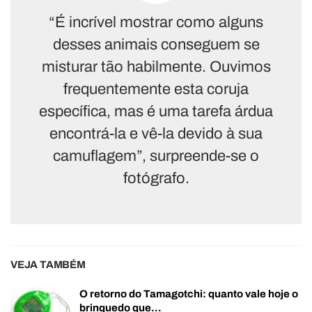
“É incrível mostrar como alguns
desses animais conseguem se
misturar tão habilmente. Ouvimos
frequentemente esta coruja
específica, mas é uma tarefa árdua
encontrá-la e vê-la devido à sua
camuflagem”, surpreende-se o
fotógrafo.
VEJA TAMBÉM
O retorno do Tamagotchi: quanto vale hoje o
brinquedo que…