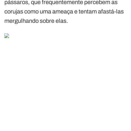
pássaros, que frequentemente percebem as
corujas como uma ameaça e tentam afastá-las
mergulhando sobre elas.