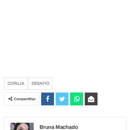
CORUJA
DESAFIO
Compartilhar
Bruna Machado