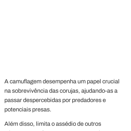
A camuflagem desempenha um papel crucial
na sobrevivência das corujas, ajudando-as a
passar despercebidas por predadores e
potenciais presas.
Além disso, limita o assédio de outros