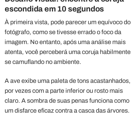
escondida em 10 segundos
À primeira vista, pode parecer um equívoco do
fotógrafo, como se tivesse errado o foco da
imagem. No entanto, após uma análise mais
atenta, você perceberá uma coruja habilmente
se camuflando no ambiente.
A ave exibe uma paleta de tons acastanhados,
por vezes com a parte inferior ou rosto mais
claro. A sombra de suas penas funciona como
um disfarce eficaz contra a casca das árvores.