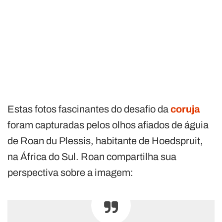
Estas fotos fascinantes do desafio da
coruja
foram capturadas pelos olhos afiados de águia
de Roan du Plessis, habitante de Hoedspruit,
na África do Sul. Roan compartilha sua
perspectiva sobre a imagem: