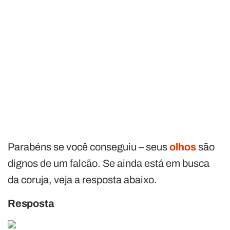
Parabéns se você conseguiu – seus
olhos
são
dignos de um falcão. Se ainda está em busca
da coruja, veja a resposta abaixo.
Resposta