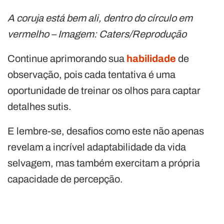
A coruja está bem ali, dentro do círculo em
vermelho – Imagem: Caters/Reprodução
Continue aprimorando sua
habilidade
de
observação, pois cada tentativa é uma
oportunidade de treinar os olhos para captar
detalhes sutis.
E lembre-se, desafios como este não apenas
revelam a incrível adaptabilidade da vida
selvagem, mas também exercitam a própria
capacidade de percepção.