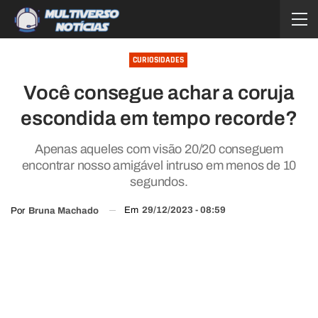
CURIOSIDADES
Você consegue achar a coruja
escondida em tempo recorde?
Apenas aqueles com visão 20/20 conseguem
encontrar nosso amigável intruso em menos de 10
segundos.
Em
29/12/2023 - 08:59
Por
Bruna Machado