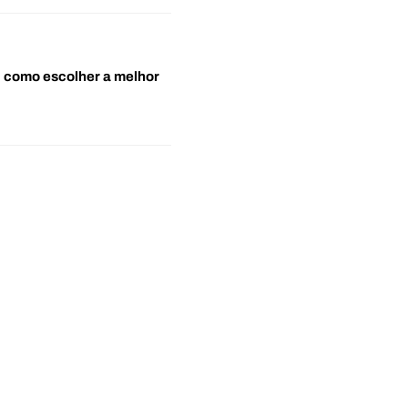
o: como escolher a melhor