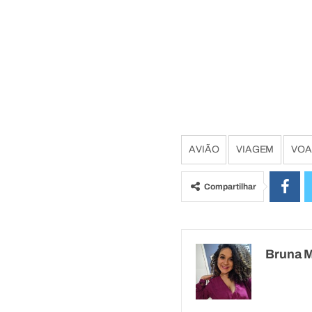
AVIÃO
VIAGEM
VOA
Compartilhar
Bruna 