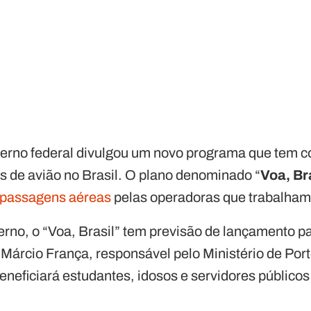
erno federal divulgou um novo programa que tem c
s de avião no Brasil. O plano denominado “
Voa, Br
passagens aéreas
pelas operadoras que trabalham
rno, o “Voa, Brasil” tem previsão de lançamento p
 Márcio França, responsável pelo Ministério de Por
eneficiará estudantes, idosos e servidores públicos