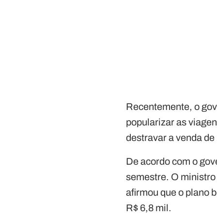
Recentemente, o gov
popularizar as viagen
destravar a venda de
De acordo com o gove
semestre. O ministro
afirmou que o plano b
R$ 6,8 mil.