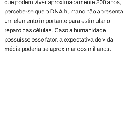
que podem viver aproximadamente 200 anos,
percebe-se que o DNA humano não apresenta
um elemento importante para estimular o
reparo das células. Caso a humanidade
possuísse esse fator, a expectativa de vida
média poderia se aproximar dos mil anos.