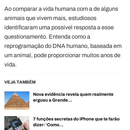
Ao comparar a vida humana com a de alguns
animais que vivem mais, estudiosos
identificaram uma possível resposta a esse
questionamento. Entenda como a
reprogramação do DNA humano, baseada em
um animal, pode proporcionar muitos anos de
vida.
VEJA TAMBÉM
Nova evidência revela quem realmente
ergueu a Grande…
7 funções secretas do iPhone que te farão
dizer: ‘Como…