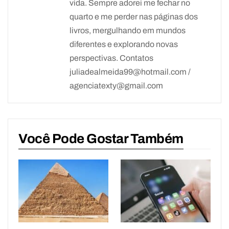
vida. Sempre adorei me fechar no
quarto e me perder nas páginas dos
livros, mergulhando em mundos
diferentes e explorando novas
perspectivas. Contatos
juliadealmeida99@hotmail.com /
agenciatexty@gmail.com
Você Pode Gostar Também