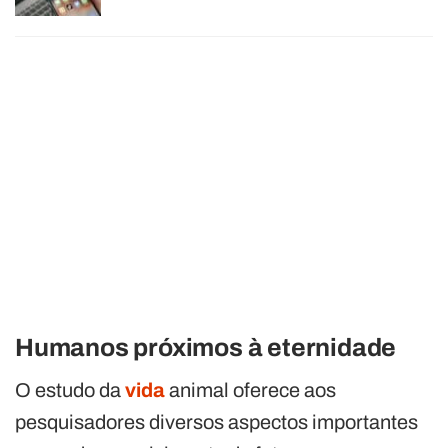
Humanos próximos à eternidade
O estudo da
vida
animal oferece aos
pesquisadores diversos aspectos importantes