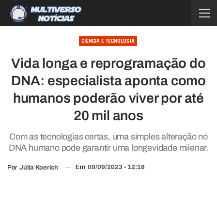
CIÊNCIA E TECNOLOGIA
Vida longa e reprogramação do
DNA: especialista aponta como
humanos poderão viver por até
20 mil anos
Com as tecnologias certas, uma simples alteração no
DNA humano pode garantir uma longevidade milenar.
Em
09/09/2023 - 12:18
Por
Júlia Koerich