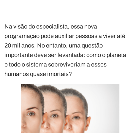
Na visão do especialista, essa nova
programação pode auxiliar pessoas a viver até
20 mil anos. No entanto, uma questão
importante deve ser levantada: como o planeta
e todo o sistema sobreviveriam a esses
humanos quase imortais?