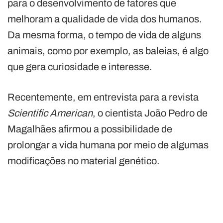
para o desenvolvimento de fatores que
melhoram a qualidade de vida dos humanos.
Da mesma forma, o tempo de vida de alguns
animais, como por exemplo, as baleias, é algo
que gera curiosidade e interesse.
Recentemente, em entrevista para a revista
Scientific American
, o cientista João Pedro de
Magalhães afirmou a possibilidade de
prolongar a vida humana por meio de algumas
modificações no material genético.