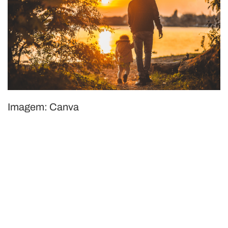
Imagem: Canva