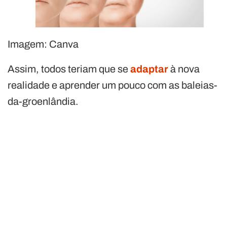
Imagem: Canva
Assim, todos teriam que se
adaptar
à nova
realidade e aprender um pouco com as baleias-
da-groenlândia.