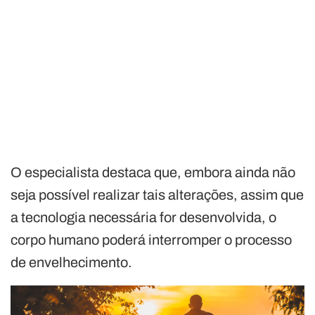
O especialista destaca que, embora ainda não
seja possível realizar tais alterações, assim que
a tecnologia necessária for desenvolvida, o
corpo humano poderá interromper o processo
de envelhecimento.