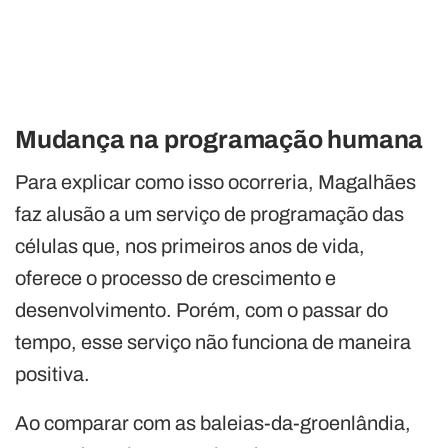
Mudança na programação humana
Para explicar como isso ocorreria, Magalhães
faz alusão a um serviço de programação das
células que, nos primeiros anos de vida,
oferece o processo de crescimento e
desenvolvimento. Porém, com o passar do
tempo, esse serviço não funciona de maneira
positiva.
Ao comparar com as baleias-da-groenlândia,