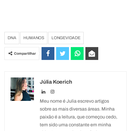
DNA
HUMANOS
LONGEVIDADE
Compartilhar
Júlia Koerich
Meu nome é Julia escrevo artigos
sobre as mais diversas áreas. Minha
paixão é a leitura, que começou cedo,
tem sido uma constante em minha