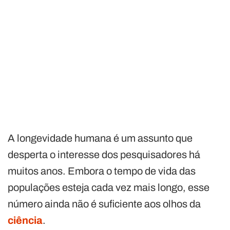
A longevidade humana é um assunto que
desperta o interesse dos pesquisadores há
muitos anos. Embora o tempo de vida das
populações esteja cada vez mais longo, esse
número ainda não é suficiente aos olhos da
ciência
.