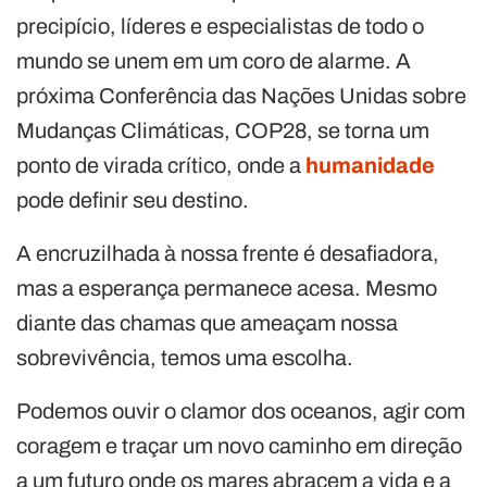
precipício, líderes e especialistas de todo o
mundo se unem em um coro de alarme. A
próxima Conferência das Nações Unidas sobre
Mudanças Climáticas, COP28, se torna um
ponto de virada crítico, onde a
humanidade
pode definir seu destino.
A encruzilhada à nossa frente é desafiadora,
mas a esperança permanece acesa. Mesmo
diante das chamas que ameaçam nossa
sobrevivência, temos uma escolha.
Podemos ouvir o clamor dos oceanos, agir com
coragem e traçar um novo caminho em direção
a um futuro onde os mares abracem a vida e a