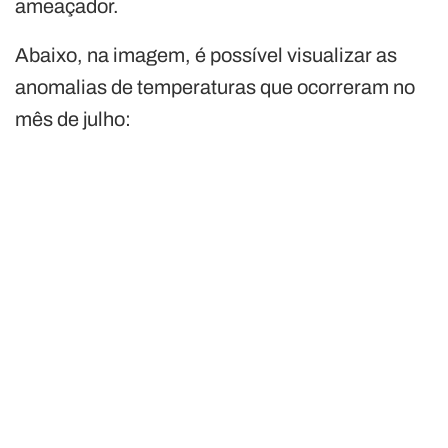
ameaçador.
Abaixo, na imagem, é possível visualizar as
anomalias de temperaturas que ocorreram no
mês de julho: