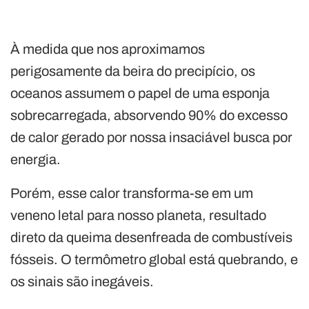
À medida que nos aproximamos
perigosamente da beira do precipício, os
oceanos assumem o papel de uma esponja
sobrecarregada, absorvendo 90% do excesso
de calor gerado por nossa insaciável busca por
energia.
Porém, esse calor transforma-se em um
veneno letal para nosso planeta, resultado
direto da queima desenfreada de combustíveis
fósseis. O termômetro global está quebrando, e
os sinais são inegáveis.