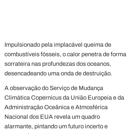
Impulsionado pela implacável queima de
combustíveis fósseis, o calor penetra de forma
sorrateira nas profundezas dos oceanos,
desencadeando uma onda de destruição.
A observação do Serviço de Mudança
Climática Copernicus da União Europeia e da
Administração Oceânica e Atmosférica
Nacional dos EUA revela um quadro
alarmante, pintando um futuro incerto e