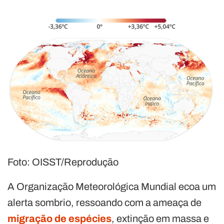
Foto: OISST/Reprodução
A Organização Meteorológica Mundial ecoa um
alerta sombrio, ressoando com a ameaça de
migração de espécies
, extinção em massa e