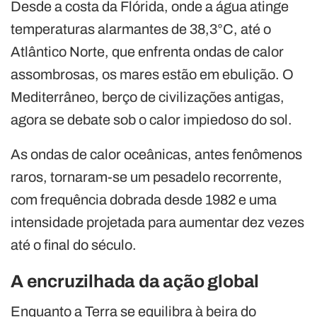
Desde a costa da Flórida, onde a água atinge
temperaturas alarmantes de 38,3°C, até o
Atlântico Norte, que enfrenta ondas de calor
assombrosas, os mares estão em ebulição. O
Mediterrâneo, berço de civilizações antigas,
agora se debate sob o calor impiedoso do sol.
As ondas de calor oceânicas, antes fenômenos
raros, tornaram-se um pesadelo recorrente,
com frequência dobrada desde 1982 e uma
intensidade projetada para aumentar dez vezes
até o final do século.
A encruzilhada da ação global
Enquanto a Terra se equilibra à beira do