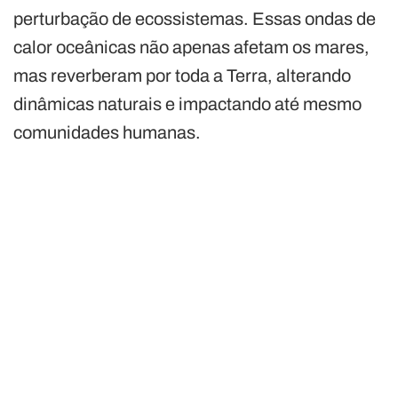
perturbação de ecossistemas. Essas ondas de
calor oceânicas não apenas afetam os mares,
mas reverberam por toda a Terra, alterando
dinâmicas naturais e impactando até mesmo
comunidades humanas.