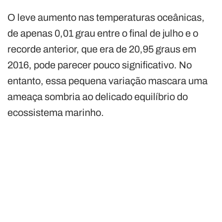
O leve aumento nas temperaturas oceânicas,
de apenas 0,01 grau entre o final de julho e o
recorde anterior, que era de 20,95 graus em
2016, pode parecer pouco significativo. No
entanto, essa pequena variação mascara uma
ameaça sombria ao delicado equilíbrio do
ecossistema marinho.