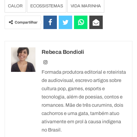
CALOR
ECOSSISTEMAS
VIDA MARINHA
Compartilhar
Rebeca Bondioli
Formada produtora editorial e roteirista
de audiovisual, escrevo artigos sobre
cultura pop, games, esports e
tecnologia, além de poesias, contos e
romances. Mãe de três curumins, dois
cachorros e uma gata, também atuo
ativamente em prol à causa indígena
no Brasil.