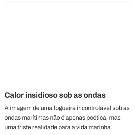
Calor insidioso sob as ondas
A imagem de uma fogueira incontrolável sob as
ondas marítimas não é apenas poética, mas
uma triste realidade para a vida marinha.