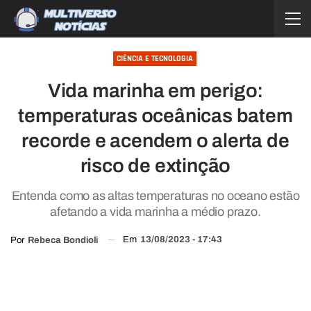
CIÊNCIA E TECNOLOGIA
Vida marinha em perigo:
temperaturas oceânicas batem
recorde e acendem o alerta de
risco de extinção
Entenda como as altas temperaturas no oceano estão
afetando a vida marinha a médio prazo.
Em
13/08/2023 - 17:43
Por
Rebeca Bondioli