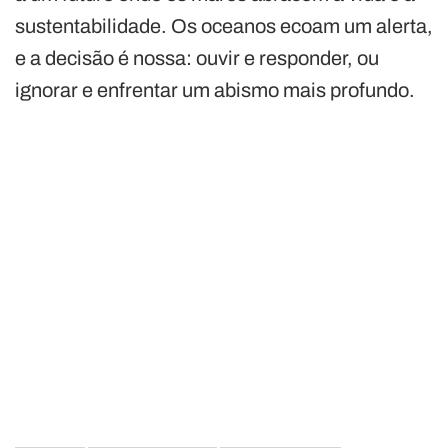
sustentabilidade. Os oceanos ecoam um alerta,
e a decisão é nossa: ouvir e responder, ou
ignorar e enfrentar um abismo mais profundo.