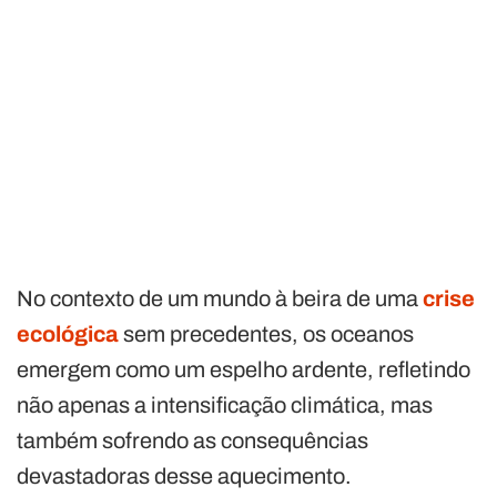
No contexto de um mundo à beira de uma
crise
ecológica
sem precedentes, os oceanos
emergem como um espelho ardente, refletindo
não apenas a intensificação climática, mas
também sofrendo as consequências
devastadoras desse aquecimento.