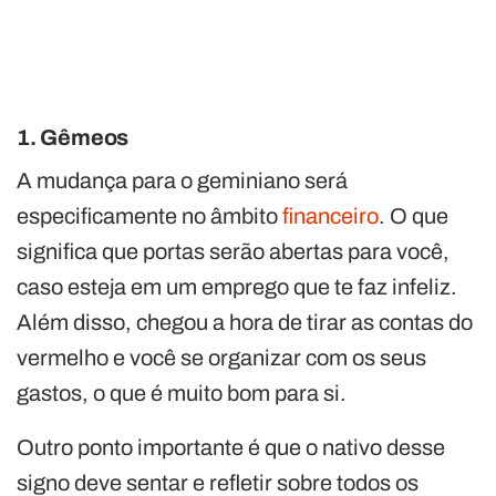
1. Gêmeos
A mudança para o geminiano será
especificamente no âmbito
financeiro
. O que
significa que portas serão abertas para você,
caso esteja em um emprego que te faz infeliz.
Além disso, chegou a hora de tirar as contas do
vermelho e você se organizar com os seus
gastos, o que é muito bom para si.
Outro ponto importante é que o nativo desse
signo deve sentar e refletir sobre todos os