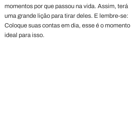
momentos por que passou na vida. Assim, terá
uma grande lição para tirar deles. E lembre-se:
Coloque suas contas em dia, esse é o momento
ideal para isso.