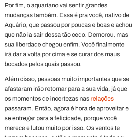
Por fim, o aquariano vai sentir grandes
mudanças também. Essa é pra você, nativo de
Aquário, que passou por poucas e boas e achou
que não ia sair dessa tão cedo. Demorou, mas
sua liberdade chegou enfim. Você finalmente
irá dar a volta por cima e se curar dos maus
bocados pelos quais passou.
Além disso, pessoas muito importantes que se
afastaram irão retornar para a sua vida, já que
os momentos de incertezas nas
relações
passaram. Então, agora é hora de aproveitar e
se entregar para a felicidade, porque você
merece e lutou muito por isso. Os ventos te