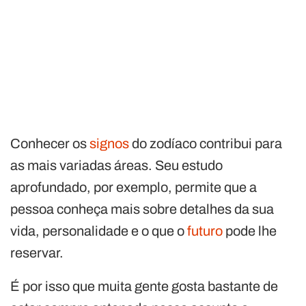
Conhecer os
signos
do zodíaco contribui para
as mais variadas áreas. Seu estudo
aprofundado, por exemplo, permite que a
pessoa conheça mais sobre detalhes da sua
vida, personalidade e o que o
futuro
pode lhe
reservar.
É por isso que muita gente gosta bastante de