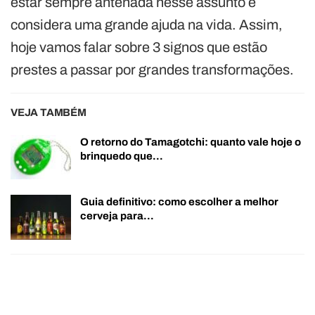
estar sempre antenada nesse assunto e
considera uma grande ajuda na vida. Assim,
hoje vamos falar sobre 3 signos que estão
prestes a passar por grandes transformações.
VEJA TAMBÉM
O retorno do Tamagotchi: quanto vale hoje o
brinquedo que…
Guia definitivo: como escolher a melhor
cerveja para…