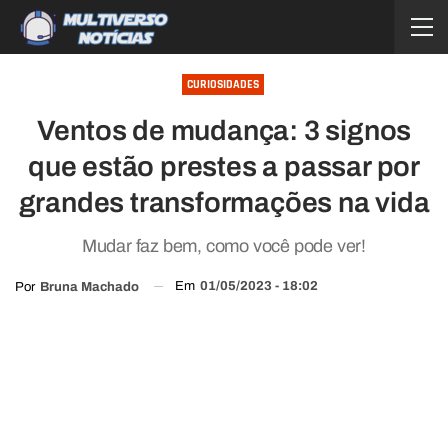
CURIOSIDADES
Ventos de mudança: 3 signos
que estão prestes a passar por
grandes transformações na vida
Mudar faz bem, como você pode ver!
Em
01/05/2023 - 18:02
Por
Bruna Machado