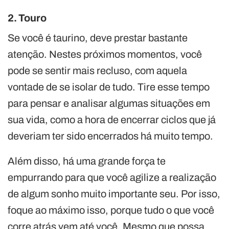
2. Touro
Se você é taurino, deve prestar bastante
atenção. Nestes próximos momentos, você
pode se sentir mais recluso, com aquela
vontade de se isolar de tudo. Tire esse tempo
para pensar e analisar algumas situações em
sua vida, como a hora de encerrar ciclos que já
deveriam ter sido encerrados há muito tempo.
Além disso, há uma grande força te
empurrando para que você agilize a realização
de algum sonho muito importante seu. Por isso,
foque ao máximo isso, porque tudo o que você
corre atrás vem até você. Mesmo que possa