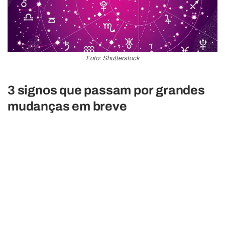
Foto: Shutterstock
3 signos que passam por grandes
mudanças em breve