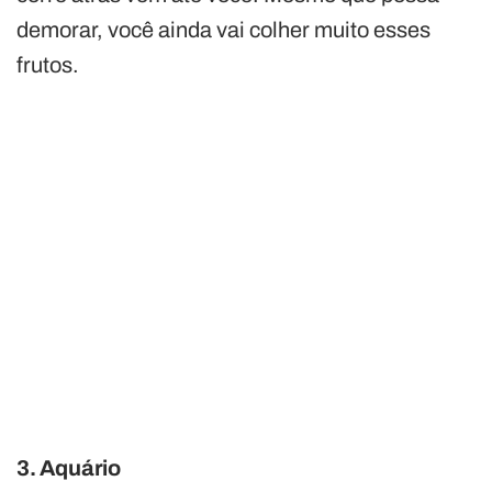
demorar, você ainda vai colher muito esses
frutos.
3. Aquário