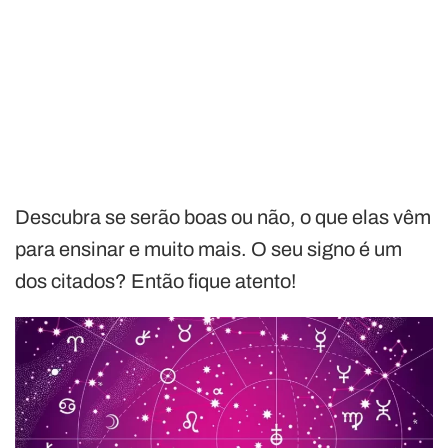
Descubra se serão boas ou não, o que elas vêm
para ensinar e muito mais. O seu signo é um
dos citados? Então fique atento!