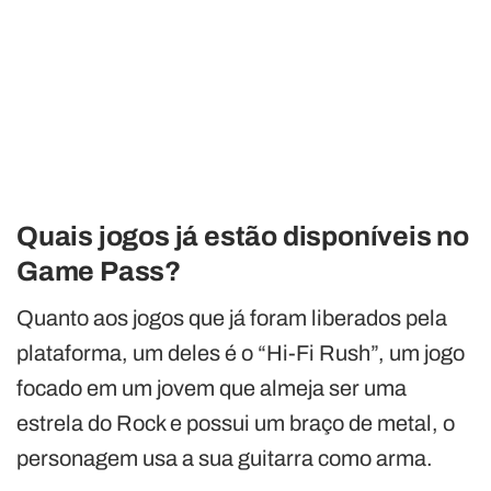
Quais jogos já estão disponíveis no
Game Pass?
Quanto aos jogos que já foram liberados pela
plataforma, um deles é o “Hi-Fi Rush”, um jogo
focado em um jovem que almeja ser uma
estrela do Rock e possui um braço de metal, o
personagem usa a sua guitarra como arma.