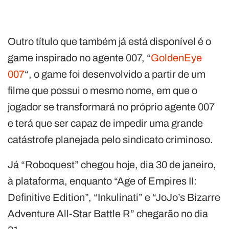
Outro título que também já está disponível é o
game inspirado no agente 007, “
GoldenEye
007
“, o game foi desenvolvido a partir de um
filme que possui o mesmo nome, em que o
jogador se transformará no próprio agente 007
e terá que ser capaz de impedir uma grande
catástrofe planejada pelo sindicato criminoso.
Já “Roboquest” chegou hoje, dia 30 de janeiro,
à plataforma, enquanto “Age of Empires II:
Definitive Edition”, “Inkulinati” e “JoJo’s Bizarre
Adventure All-Star Battle R” chegarão no dia