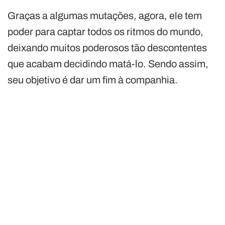
Graças a algumas mutações, agora, ele tem
poder para captar todos os ritmos do mundo,
deixando muitos poderosos tão descontentes
que acabam decidindo matá-lo. Sendo assim,
seu objetivo é dar um fim à companhia.