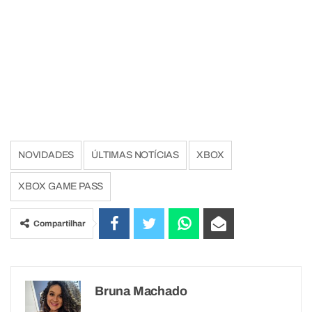
NOVIDADES
ÚLTIMAS NOTÍCIAS
XBOX
XBOX GAME PASS
Compartilhar
Bruna Machado