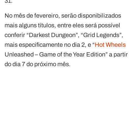
31.
No mês de fevereiro, serão disponibilizados
mais alguns títulos, entre eles será possível
conferir “Darkest Dungeon”, “Grid Legends”,
mais especificamente no dia 2, e “
Hot Wheels
Unleashed – Game of the Year Edition” a partir
do dia 7 do próximo mês.