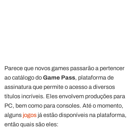
Parece que novos games passarão a pertencer
ao catálogo do
Game Pass
, plataforma de
assinatura que permite o acesso a diversos
títulos incríveis. Eles envolvem produções para
PC, bem como para consoles. Até o momento,
alguns
jogos
já estão disponíveis na plataforma,
então quais são eles: