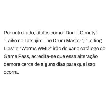
Por outro lado, títulos como “Donut County”,
“Taiko no Tatsujin: The Drum Master”, “Telling
Lies” e “Worms WMD” irão deixar o catálogo do
Game Pass, acredita-se que essa alteração
demore cerca de alguns dias para que isso
ocorra.