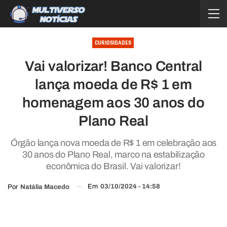
CURIOSIDADES
Vai valorizar! Banco Central
lança moeda de R$ 1 em
homenagem aos 30 anos do
Plano Real
Órgão lança nova moeda de R$ 1 em celebração aos
30 anos do Plano Real, marco na estabilização
econômica do Brasil. Vai valorizar!
Em
03/10/2024 - 14:58
Por
Natália Macedo