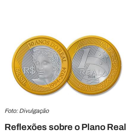
Foto: Divulgação
Reflexões sobre o Plano Real