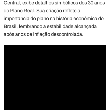
Central, exibe detalhes simbólicos dos 30 anos
do Plano Real. Sua criação reflete a
importância do plano na história econômica do
Brasil, lembrando a estabilidade alcançada
após anos de inflação descontrolada.