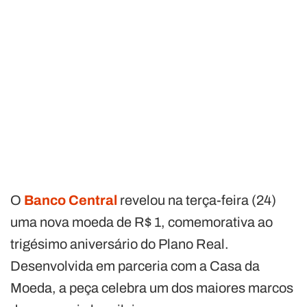
O
Banco Central
revelou na terça-feira (24)
uma nova moeda de R$ 1, comemorativa ao
trigésimo aniversário do Plano Real.
Desenvolvida em parceria com a Casa da
Moeda, a peça celebra um dos maiores marcos