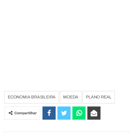
ECONOMIA BRASILEIRA
MOEDA
PLANO REAL
Compartilhar