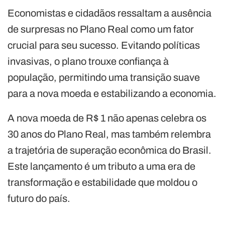
Economistas e cidadãos ressaltam a ausência
de surpresas no Plano Real como um fator
crucial para seu sucesso. Evitando políticas
invasivas, o plano trouxe confiança à
população, permitindo uma transição suave
para a nova moeda e estabilizando a economia.
A nova moeda de R$ 1 não apenas celebra os
30 anos do Plano Real, mas também relembra
a trajetória de superação econômica do Brasil.
Este lançamento é um tributo a uma era de
transformação e estabilidade que moldou o
futuro do país.