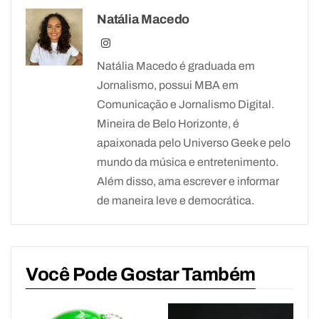
Natália Macedo
Natália Macedo é graduada em
Jornalismo, possui MBA em
Comunicação e Jornalismo Digital.
Mineira de Belo Horizonte, é
apaixonada pelo Universo Geek e pelo
mundo da música e entretenimento.
Além disso, ama escrever e informar
de maneira leve e democrática.
Você Pode Gostar Também