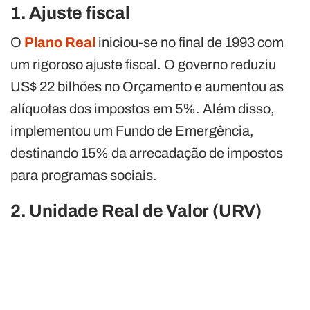
1. Ajuste fiscal
O
Plano Real
iniciou-se no final de 1993 com
um rigoroso ajuste fiscal. O governo reduziu
US$ 22 bilhões no Orçamento e aumentou as
alíquotas dos impostos em 5%. Além disso,
implementou um Fundo de Emergência,
destinando 15% da arrecadação de impostos
para programas sociais.
2. Unidade Real de Valor (URV)