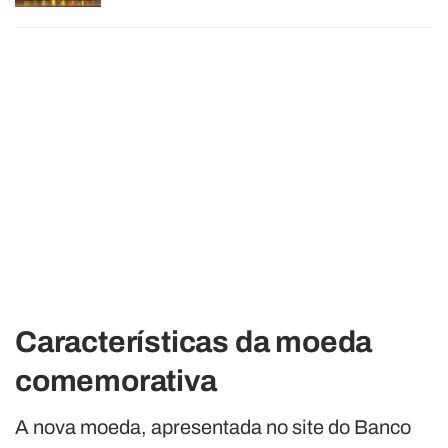
Características da moeda
comemorativa
A nova moeda, apresentada no site do Banco