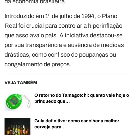
da economia brasileira.
Introduzido em 1º de julho de 1994, o Plano
Real foi crucial para controlar a hiperinflação
que assolava o país. A iniciativa destacou-se
por sua transparência e ausência de medidas
drásticas, como confisco de poupanças ou
congelamento de preços.
VEJA TAMBÉM
O retorno do Tamagotchi: quanto vale hoje o
brinquedo que…
Guia definitivo: como escolher a melhor
cerveja para…