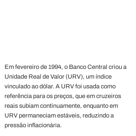
Em fevereiro de 1994, o Banco Central criou a
Unidade Real de Valor (URV), um índice
vinculado ao dólar. A URV foi usada como
referência para os preços, que em cruzeiros
reais subiam continuamente, enquanto em
URV permaneciam estáveis, reduzindo a
pressão inflacionária.