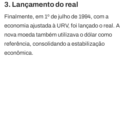
3. Lançamento do real
Finalmente, em 1º de julho de 1994, com a
economia ajustada à URV, foi lançado o real. A
nova moeda também utilizava o dólar como
referência, consolidando a estabilização
econômica.