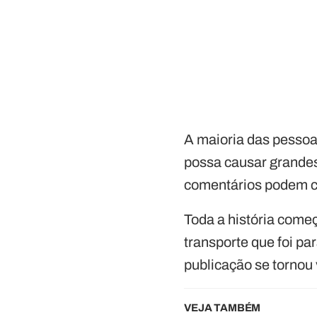
A maioria das pessoa
possa causar grandes
comentários podem c
Toda a história come
transporte que foi pa
publicação se tornou 
VEJA TAMBÉM