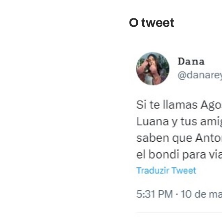
O tweet