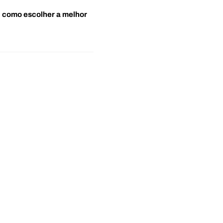
o: como escolher a melhor