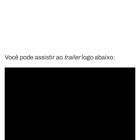
Você pode assistir ao
trailer
logo abaixo: