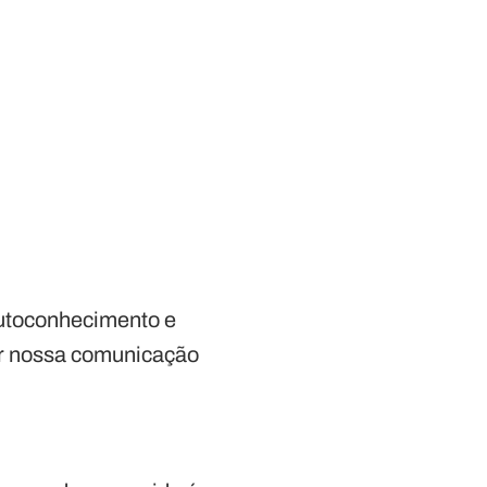
autoconhecimento e
ar nossa comunicação