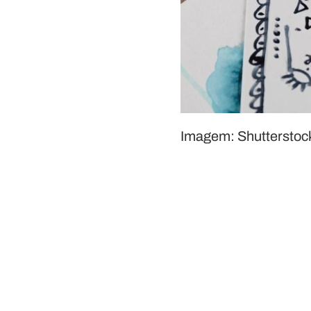
Imagem: Shuttersto