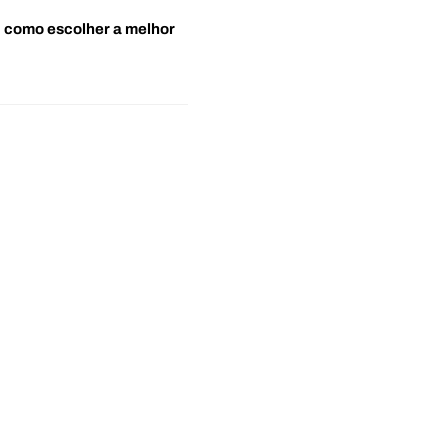
o: como escolher a melhor