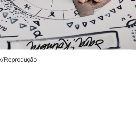
ck/Reprodução