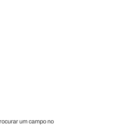
 procurar um campo no