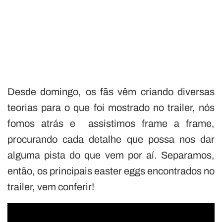
Desde domingo, os fãs vêm criando diversas
teorias para o que foi mostrado no trailer, nós
fomos atrás e assistimos frame a frame,
procurando cada detalhe que possa nos dar
alguma pista do que vem por aí. Separamos,
então, os principais easter eggs encontrados no
trailer, vem conferir!