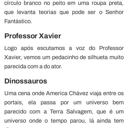
círculo branco no peito em uma roupa preta,
que levanta teorias que pode ser o Senhor
Fantástico.
Professor Xavier
Logo após escutamos a voz do Professor
Xavier, vemos um pedacinho de silhueta muito
parecida com a do ator.
Dinossauros
Uma cena onde America Chávez viaja entre os
portais, ela passa por um universo bem
parecido com a Terra Salvagem, que é um
universo onde o tempo parou, lá ainda tem