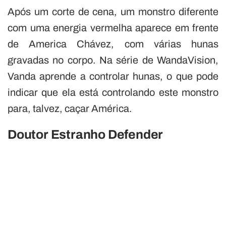
Após um corte de cena, um monstro diferente
com uma energia vermelha aparece em frente
de America Chávez, com várias hunas
gravadas no corpo. Na série de WandaVision,
Vanda aprende a controlar hunas, o que pode
indicar que ela está controlando este monstro
para, talvez, caçar América.
Doutor Estranho Defender