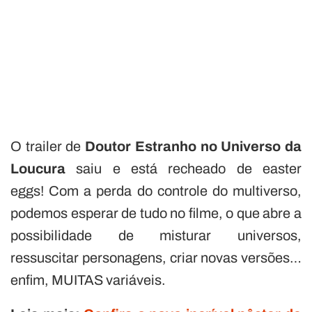
O trailer de
Doutor Estranho no Universo da
Loucura
saiu e está recheado de easter
eggs! Com a perda do controle do multiverso,
podemos esperar de tudo no filme, o que abre a
possibilidade de misturar universos,
ressuscitar personagens, criar novas versões…
enfim, MUITAS variáveis.