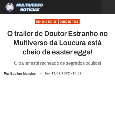
FILMES E SÉRIES
CURIOSIDADES
O trailer de Doutor Estranho no
Multiverso da Loucura está
cheio de easter eggs!
O trailer está recheado de segredos ocultos!
Em
17/02/2022 - 10:02
Por
Eveline Mendes