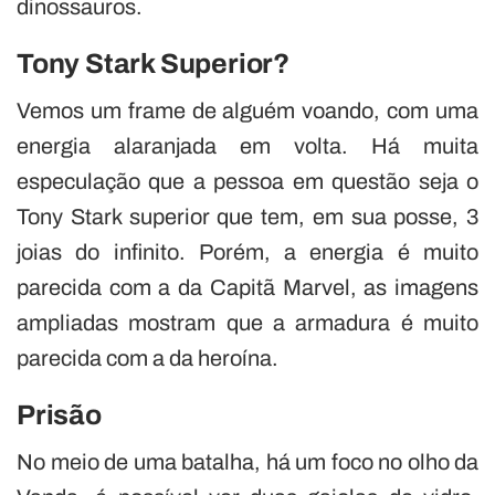
dinossauros.
Tony Stark Superior?
Vemos um frame de alguém voando, com uma
energia alaranjada em volta. Há muita
especulação que a pessoa em questão seja o
Tony Stark superior que tem, em sua posse, 3
joias do infinito. Porém, a energia é muito
parecida com a da Capitã Marvel, as imagens
ampliadas mostram que a armadura é muito
parecida com a da heroína.
Prisão
No meio de uma batalha, há um foco no olho da