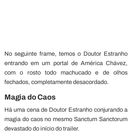
No seguinte frame, temos o Doutor Estranho
entrando em um portal de América Chávez,
com o rosto todo machucado e de olhos
fechados, completamente desacordado.
Magia do Caos
Há uma cena de Doutor Estranho conjurando a
magia do caos no mesmo Sanctum Sanctorum
devastado do início do trailer.