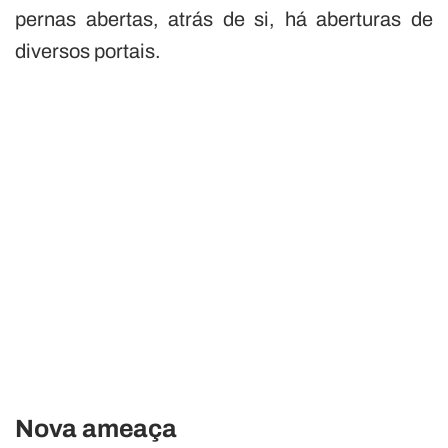
pernas abertas, atrás de si, há aberturas de
diversos portais.
Nova ameaça