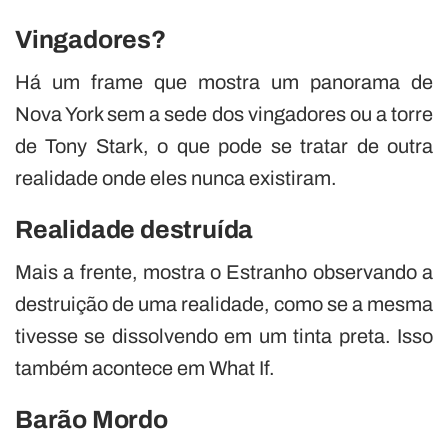
Vingadores?
Há um frame que mostra um panorama de
Nova York sem a sede dos vingadores ou a torre
de Tony Stark, o que pode se tratar de outra
realidade onde eles nunca existiram.
Realidade destruída
Mais a frente, mostra o Estranho observando a
destruição de uma realidade, como se a mesma
tivesse se dissolvendo em um tinta preta. Isso
também acontece em What If.
Barão Mordo