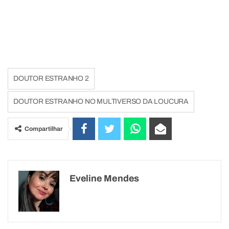
DOUTOR ESTRANHO 2
DOUTOR ESTRANHO NO MULTIVERSO DA LOUCURA
Compartilhar
Eveline Mendes