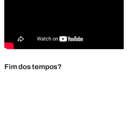
Fim dos tempos?