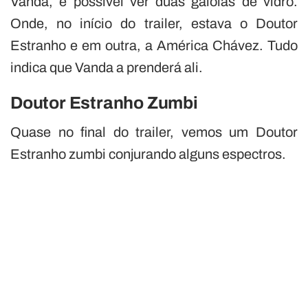
Vanda, é possível ver duas gaiolas de vidro.
Onde, no início do trailer, estava o Doutor
Estranho e em outra, a América Chávez. Tudo
indica que Vanda a prenderá ali.
Doutor Estranho Zumbi
Quase no final do trailer, vemos um Doutor
Estranho zumbi conjurando alguns espectros.