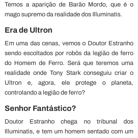
Temos a aparição de Barão Mordo, que é o
mago supremo da realidade dos Illuminatis.
Era de Ultron
Em uma das cenas, vemos o Doutor Estranho
sendo escoltados por robôs da legião de ferro
do Homem de Ferro. Será que teremos uma
realidade onde Tony Stark conseguiu criar o
Ultron e, agora, ele protege o planeta,
controlando a legião de ferro?
Senhor Fantástico?
Doutor Estranho chega no tribunal dos
Illuminatis, e tem um homem sentado com um