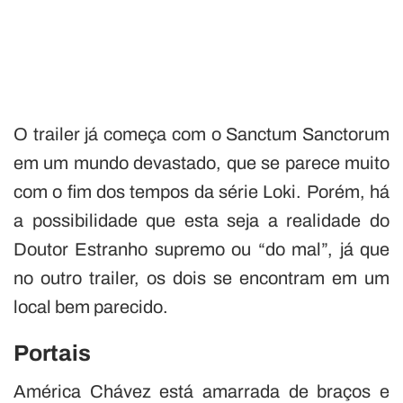
O trailer já começa com o Sanctum Sanctorum
em um mundo devastado, que se parece muito
com o fim dos tempos da série Loki. Porém, há
a possibilidade que esta seja a realidade do
Doutor Estranho supremo ou “do mal”, já que
no outro trailer, os dois se encontram em um
local bem parecido.
Portais
América Chávez está amarrada de braços e