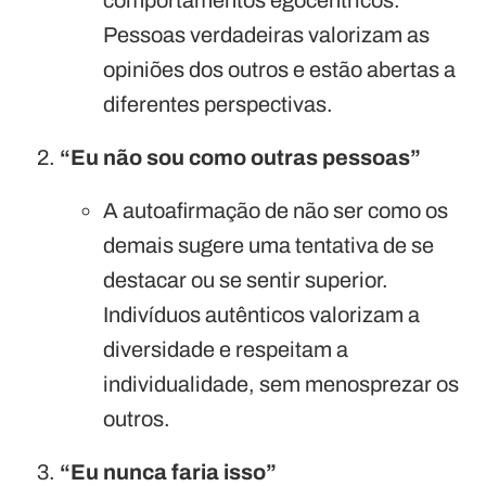
comportamentos egocêntricos.
Pessoas verdadeiras valorizam as
opiniões dos outros e estão abertas a
diferentes perspectivas.
“Eu não sou como outras pessoas”
A autoafirmação de não ser como os
demais sugere uma tentativa de se
destacar ou se sentir superior.
Indivíduos autênticos valorizam a
diversidade e respeitam a
individualidade, sem menosprezar os
outros.
“Eu nunca faria isso”