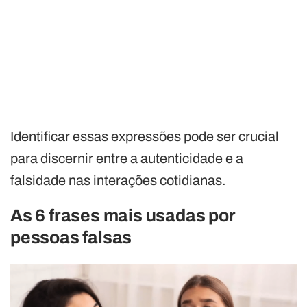
Identificar essas expressões pode ser crucial
para discernir entre a autenticidade e a
falsidade nas interações cotidianas.
As 6 frases mais usadas por
pessoas falsas