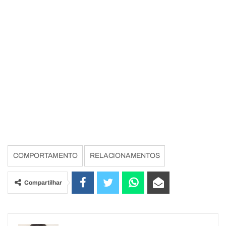
COMPORTAMENTO
RELACIONAMENTOS
Compartilhar