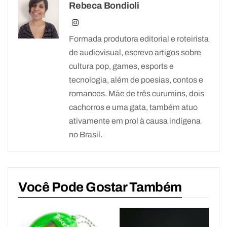
Rebeca Bondioli
Formada produtora editorial e roteirista
de audiovisual, escrevo artigos sobre
cultura pop, games, esports e
tecnologia, além de poesias, contos e
romances. Mãe de três curumins, dois
cachorros e uma gata, também atuo
ativamente em prol à causa indígena
no Brasil.
Você Pode Gostar Também