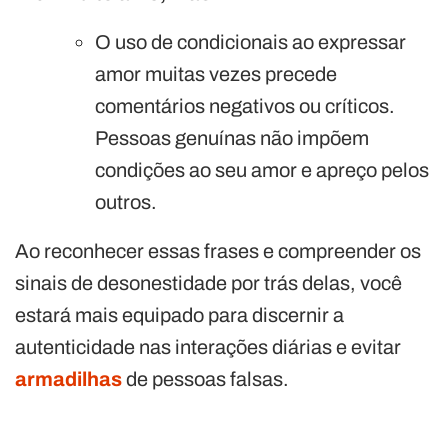
O uso de condicionais ao expressar
amor muitas vezes precede
comentários negativos ou críticos.
Pessoas genuínas não impõem
condições ao seu amor e apreço pelos
outros.
Ao reconhecer essas frases e compreender os
sinais de desonestidade por trás delas, você
estará mais equipado para discernir a
autenticidade nas interações diárias e evitar
armadilhas
de pessoas falsas.