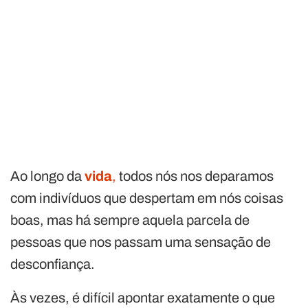
Ao longo da
vida
,
todos nós nos deparamos
com indivíduos que despertam em nós coisas
boas, mas há sempre aquela parcela de
pessoas que nos passam uma sensação de
desconfiança.
Às vezes, é difícil apontar exatamente o que