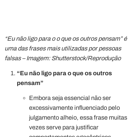
“Eu não ligo para o o que os outros pensam” é
uma das frases mais utilizadas por pessoas
falsas – Imagem: Shutterstock/Reprodução
“Eu não ligo para o que os outros
pensam”
Embora seja essencial não ser
excessivamente influenciado pelo
julgamento alheio, essa frase muitas
vezes serve para justificar