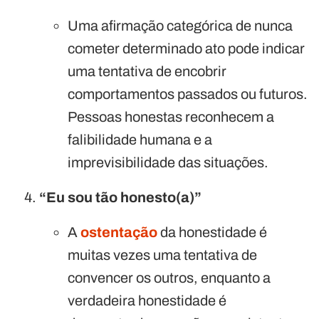
Uma afirmação categórica de nunca
cometer determinado ato pode indicar
uma tentativa de encobrir
comportamentos passados ou futuros.
Pessoas honestas reconhecem a
falibilidade humana e a
imprevisibilidade das situações.
“Eu sou tão honesto(a)”
A
ostentação
da honestidade é
muitas vezes uma tentativa de
convencer os outros, enquanto a
verdadeira honestidade é