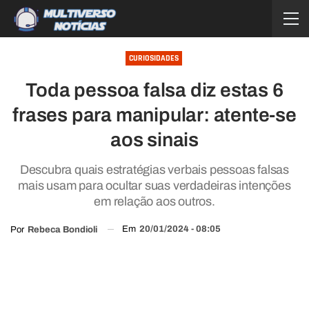
CURIOSIDADES
Toda pessoa falsa diz estas 6
frases para manipular: atente-se
aos sinais
Descubra quais estratégias verbais pessoas falsas
mais usam para ocultar suas verdadeiras intenções
em relação aos outros.
Em
20/01/2024 - 08:05
Por
Rebeca Bondioli