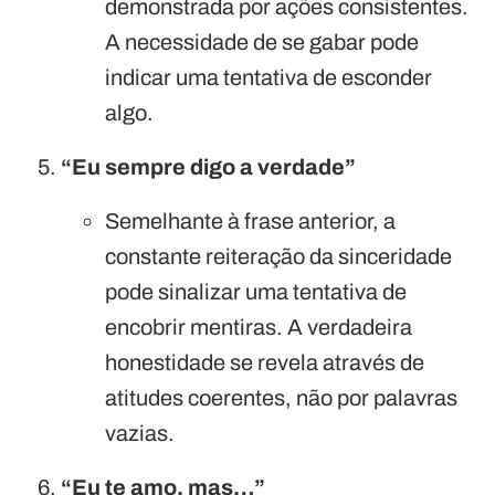
demonstrada por ações consistentes.
A necessidade de se gabar pode
indicar uma tentativa de esconder
algo.
“Eu sempre digo a verdade”
Semelhante à frase anterior, a
constante reiteração da sinceridade
pode sinalizar uma tentativa de
encobrir mentiras. A verdadeira
honestidade se revela através de
atitudes coerentes, não por palavras
vazias.
“Eu te amo, mas…”