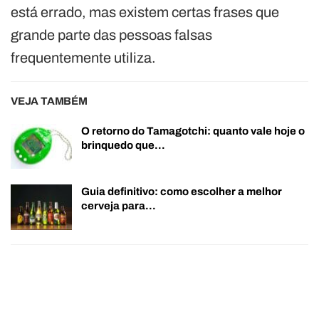
está errado, mas existem certas frases que
grande parte das pessoas falsas
frequentemente utiliza.
VEJA TAMBÉM
O retorno do Tamagotchi: quanto vale hoje o
brinquedo que…
Guia definitivo: como escolher a melhor
cerveja para…